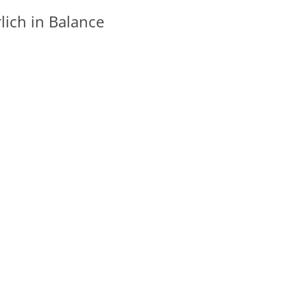
lich in Balance