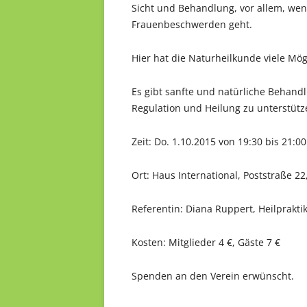
Sicht und Behandlung, vor allem, w
Frauenbeschwerden geht.
Hier hat die Naturheilkunde viele Mög
Es gibt sanfte und natürliche Behand
Regulation und Heilung zu unterstütz
Zeit: Do. 1.10.2015 von 19:30 bis 21:0
Ort: Haus International, Poststraße 
Referentin: Diana Ruppert, Heilprakti
Kosten: Mitglieder 4 €, Gäste 7 €
Spenden an den Verein erwünscht.