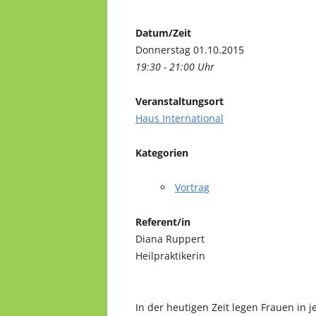
Datum/Zeit
Donnerstag 01.10.2015
19:30 - 21:00 Uhr
Veranstaltungsort
Haus International
Kategorien
Vortrag
Referent/in
Diana Ruppert
Heilpraktikerin
In der heutigen Zeit legen Frauen in