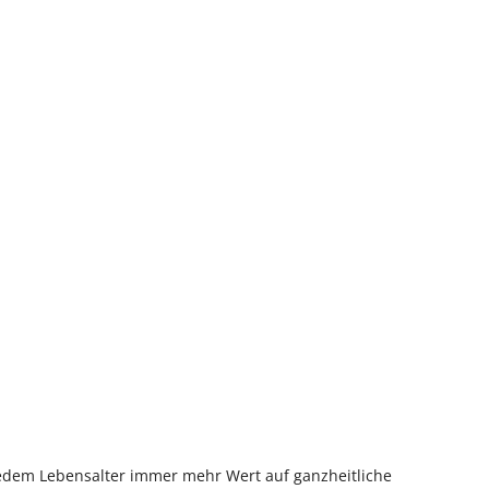
 jedem Lebensalter immer mehr Wert auf ganzheitliche