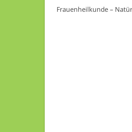
Frauenheilkunde – Natür