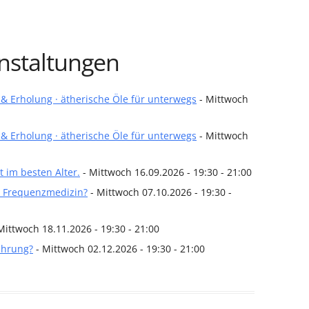
staltungen
 Erholung · ätherische Öle für unterwegs
- Mittwoch
 Erholung · ätherische Öle für unterwegs
- Mittwoch
t im besten Alter.
- Mittwoch 16.09.2026 - 19:30 - 21:00
d Frequenzmedizin?
- Mittwoch 07.10.2026 - 19:30 -
Mittwoch 18.11.2026 - 19:30 - 21:00
ährung?
- Mittwoch 02.12.2026 - 19:30 - 21:00