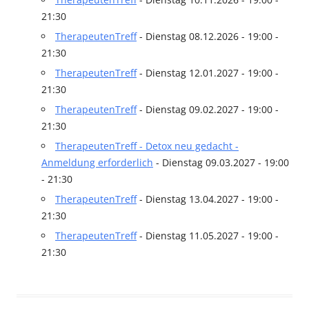
21:30
TherapeutenTreff
- Dienstag 08.12.2026 - 19:00 -
21:30
TherapeutenTreff
- Dienstag 12.01.2027 - 19:00 -
21:30
TherapeutenTreff
- Dienstag 09.02.2027 - 19:00 -
21:30
TherapeutenTreff - Detox neu gedacht -
Anmeldung erforderlich
- Dienstag 09.03.2027 - 19:00
- 21:30
TherapeutenTreff
- Dienstag 13.04.2027 - 19:00 -
21:30
TherapeutenTreff
- Dienstag 11.05.2027 - 19:00 -
21:30