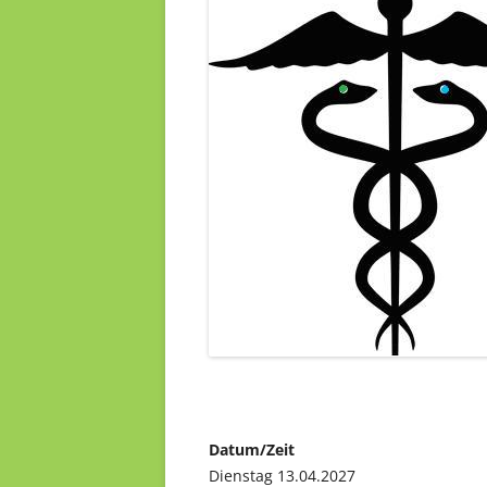
Datum/Zeit
Dienstag 13.04.2027