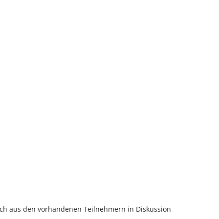
ch aus den vorhandenen Teilnehmern in Diskussion