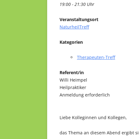
19:00 - 21:30 Uhr
Veranstaltungsort
NaturheilTreff
Kategorien
Therapeuten-Treff
Referent/in
Willi Heimpel
Heilpraktiker
Anmeldung erforderlich
Liebe Kolleginnen und Kollegen,
das Thema an diesem Abend ergibt si