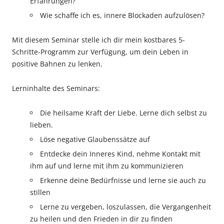
Erfahrungen?
Wie schaffe ich es, innere Blockaden aufzulösen?
Mit diesem Seminar stelle ich dir mein kostbares 5-
Schritte-Programm zur Verfügung, um dein Leben in
positive Bahnen zu lenken.
Lerninhalte des Seminars:
Die heilsame Kraft der Liebe. Lerne dich selbst zu
lieben.
Löse negative Glaubenssätze auf
Entdecke dein Inneres Kind, nehme Kontakt mit
ihm auf und lerne mit ihm zu kommunizieren
Erkenne deine Bedürfnisse und lerne sie auch zu
stillen
Lerne zu vergeben, loszulassen, die Vergangenheit
zu heilen und den Frieden in dir zu finden