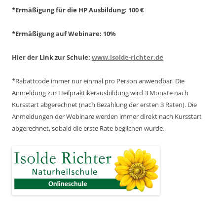
*Ermäßigung für die HP Ausbildung: 100 €
*Ermäßigung auf Webinare: 10%
Hier der Link zur Schule:
www.isolde-richter.de
*Rabattcode immer nur einmal pro Person anwendbar.
Die
Anmeldung zur Heilpraktikerausbildung wird 3 Monate nach
Kursstart abgerechnet
(nach Bezahlung der ersten 3 Raten).
Die
Anmeldungen der Webinare werden immer direkt nach Kursstart
abgerechnet,
sobald die erste Rate beglichen wurde.