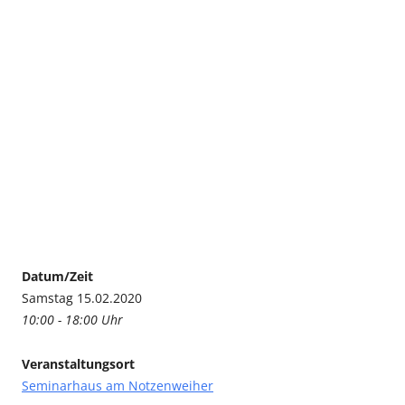
Datum/Zeit
Samstag 15.02.2020
10:00 - 18:00 Uhr
Veranstaltungsort
Seminarhaus am Notzenweiher