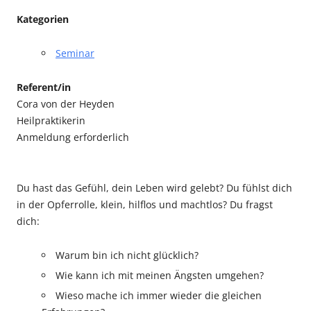
Kategorien
Seminar
Referent/in
Cora von der Heyden
Heilpraktikerin
Anmeldung erforderlich
Du hast das Gefühl, dein Leben wird gelebt? Du fühlst dich
in der Opferrolle, klein, hilflos und machtlos? Du fragst
dich:
Warum bin ich nicht glücklich?
Wie kann ich mit meinen Ängsten umgehen?
Wieso mache ich immer wieder die gleichen