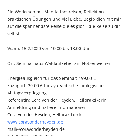
Ein Workshop mit Meditationsreisen, Reflektion,
praktischen Übungen und viel Liebe. Begib dich mit mir
auf die spannendste Reise die es gibt – die Reise zu dir
selbst.
Wann: 15.2.2020 von 10:00 bis 18:00 Uhr
Ort: Seminarhaus Waldaufseher am Notzenweiher
Energieausgleich für das Seminar: 199,00 €
zuzüglich 20,00 € für ayurvedische, biologische
Mittagsverpflegung
Referentin: Cora von der Heyden, Heilpraktikerin
Anmeldung und nähere Informationen:
Cora von der Heyden, Heilpraktikerin
www.coravonderheyden.de
mail@coravonderheyden.de