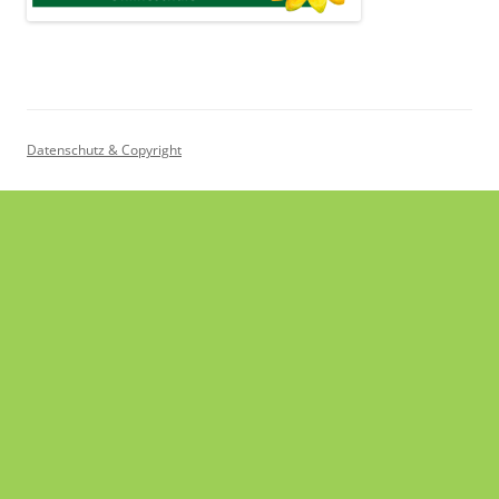
Datenschutz & Copyright