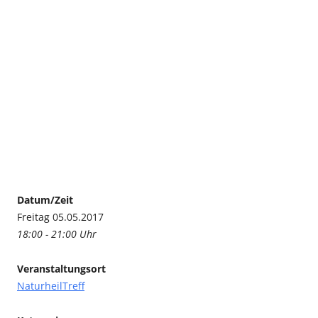
Datum/Zeit
Freitag 05.05.2017
18:00 - 21:00 Uhr
Veranstaltungsort
NaturheilTreff