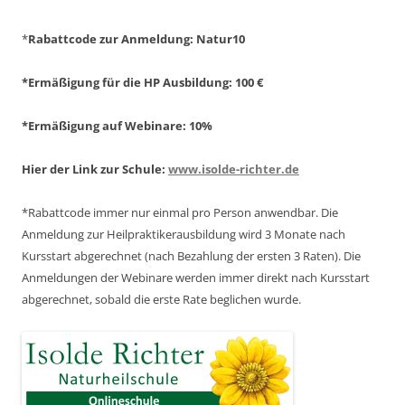
*
Rabattcode zur Anmeldung
: Natur10
*Ermäßigung für die HP Ausbildung: 100 €
*Ermäßigung auf Webinare: 10%
Hier der Link zur Schule:
www.isolde-richter.de
*Rabattcode immer nur einmal pro Person anwendbar.
Die
Anmeldung zur Heilpraktikerausbildung wird 3 Monate nach
Kursstart abgerechnet
(nach Bezahlung der ersten 3 Raten).
Die
Anmeldungen der Webinare werden immer direkt nach Kursstart
abgerechnet,
sobald die erste Rate beglichen wurde.