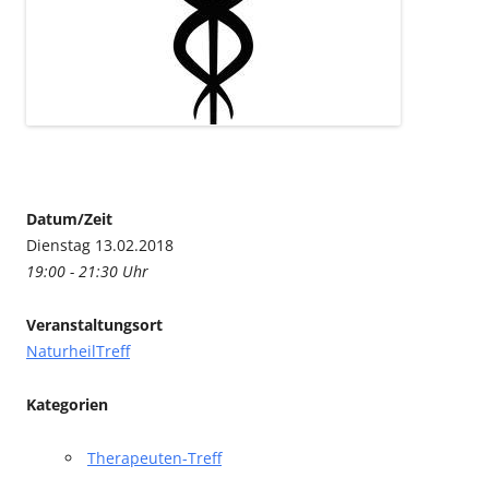
Datum/Zeit
Dienstag 13.02.2018
19:00 - 21:30 Uhr
Veranstaltungsort
NaturheilTreff
Kategorien
Therapeuten-Treff