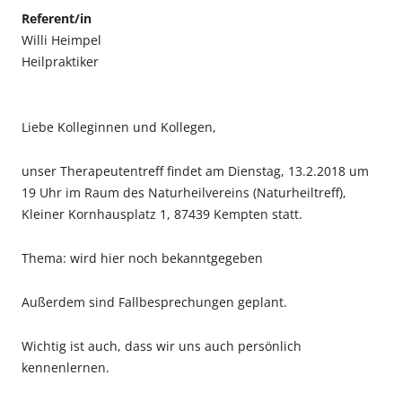
Referent/in
Willi Heimpel
Heilpraktiker
Liebe Kolleginnen und Kollegen,
unser Therapeutentreff findet am Dienstag, 13.2.2018 um
19 Uhr im Raum des Naturheilvereins (Naturheiltreff),
Kleiner Kornhausplatz 1, 87439 Kempten statt.
Thema: wird hier noch bekanntgegeben
Außerdem sind Fallbesprechungen geplant.
Wichtig ist auch, dass wir uns auch persönlich
kennenlernen.