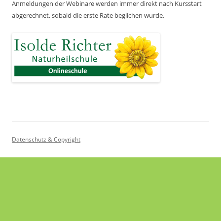
Anmeldungen der Webinare werden immer direkt nach Kursstart
abgerechnet,
sobald die erste Rate beglichen wurde.
Datenschutz & Copyright