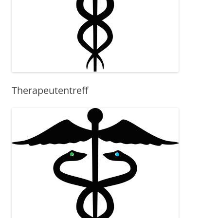
Therapeutentreff