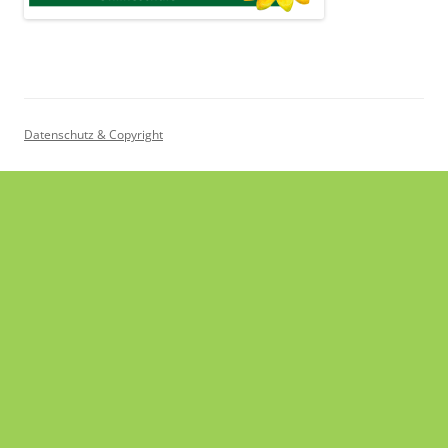
Datenschutz & Copyright