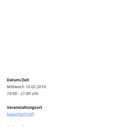
Datum/Zeit
Mittwoch 10.02.2016
19:00 - 21:00 Uhr
Veranstaltungsort
NaturheilTreff