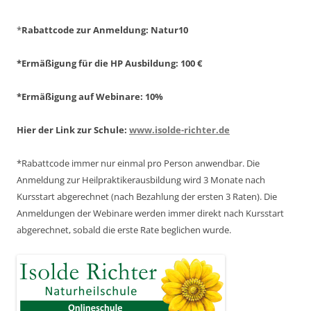
*
Rabattcode zur Anmeldung
: Natur10
*Ermäßigung für die HP Ausbildung: 100 €
*Ermäßigung auf Webinare: 10%
Hier der Link zur Schule:
www.isolde-richter.de
*Rabattcode immer nur einmal pro Person anwendbar.
Die
Anmeldung zur Heilpraktikerausbildung wird 3 Monate nach
Kursstart abgerechnet
(nach Bezahlung der ersten 3 Raten).
Die
Anmeldungen der Webinare werden immer direkt nach Kursstart
abgerechnet,
sobald die erste Rate beglichen wurde.