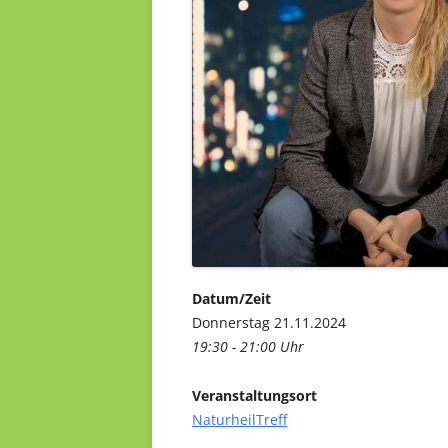
Datum/Zeit
Donnerstag 21.11.2024
19:30 - 21:00 Uhr
Veranstaltungsort
NaturheilTreff