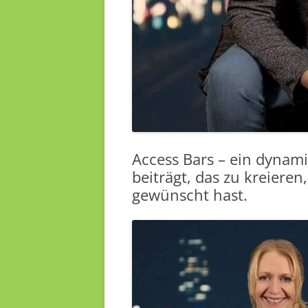
Access Bars – ein dynami
beiträgt, das zu kreiere
gewünscht hast.