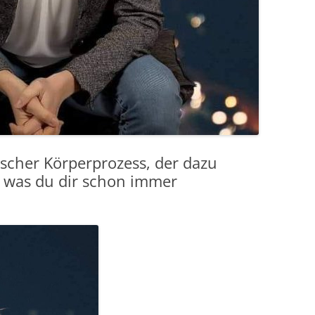
scher Körperprozess, der dazu
n, was du dir schon immer