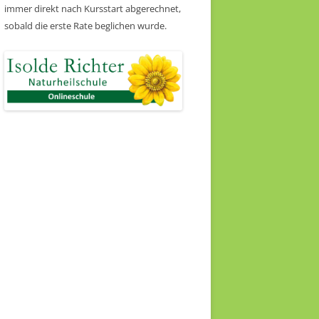
immer direkt nach Kursstart abgerechnet,
sobald die erste Rate beglichen wurde.