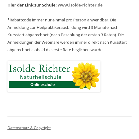
Hier der Link zur Schule:
www.isolde-richter.de
*Rabattcode immer nur einmal pro Person anwendbar.
Die
Anmeldung zur Heilpraktikerausbildung wird 3 Monate nach
Kursstart abgerechnet
(nach Bezahlung der ersten 3 Raten).
Die
Anmeldungen der Webinare werden immer direkt nach Kursstart
abgerechnet,
sobald die erste Rate beglichen wurde.
Datenschutz & Copyright