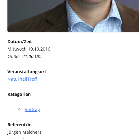
Datum/Zeit
Mittwoch 19.10.2016
19:30 - 21:00 Uhr
Veranstaltungsort
NaturheilTreff
Kategorien
Vortrag
Referent/in
Jürgen Malchers