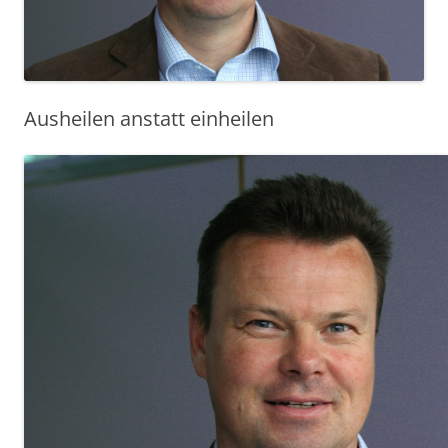
Ausheilen anstatt einheilen