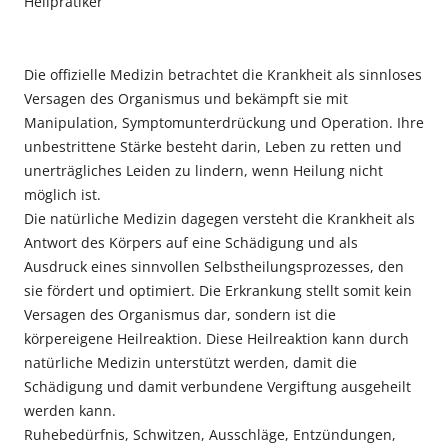
Heilpratiker
Die offizielle Medizin betrachtet die Krankheit als sinnloses
Versagen des Organismus und bekämpft sie mit
Manipulation, Symptomunterdrückung und Operation. Ihre
unbestrittene Stärke besteht darin, Leben zu retten und
unerträgliches Leiden zu lindern, wenn Heilung nicht
möglich ist.
Die natürliche Medizin dagegen versteht die Krankheit als
Antwort des Körpers auf eine Schädigung und als
Ausdruck eines sinnvollen Selbstheilungsprozesses, den
sie fördert und optimiert. Die Erkrankung stellt somit kein
Versagen des Organismus dar, sondern ist die
körpereigene Heilreaktion. Diese Heilreaktion kann durch
natürliche Medizin unterstützt werden, damit die
Schädigung und damit verbundene Vergiftung ausgeheilt
werden kann.
Ruhebedürfnis, Schwitzen, Ausschläge, Entzündungen,