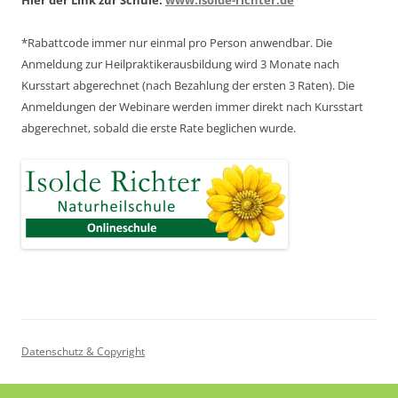
Hier der Link zur Schule:
www.isolde-richter.de
*Rabattcode immer nur einmal pro Person anwendbar.
Die
Anmeldung zur Heilpraktikerausbildung wird 3 Monate nach
Kursstart abgerechnet
(nach Bezahlung der ersten 3 Raten).
Die
Anmeldungen der Webinare werden immer direkt nach Kursstart
abgerechnet,
sobald die erste Rate beglichen wurde.
Datenschutz & Copyright