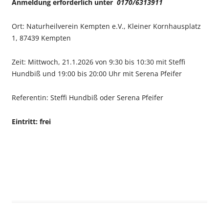
Anmeldung erforderlich unter
0170/6313911
Ort: Naturheilverein Kempten e.V., Kleiner Kornhausplatz
1, 87439 Kempten
Zeit: Mittwoch, 21.1.2026 von 9:30 bis 10:30 mit Steffi
Hundbiß und 19:00 bis 20:00 Uhr mit Serena Pfeifer
Referentin: Steffi Hundbiß oder Serena Pfeifer
Eintritt: frei