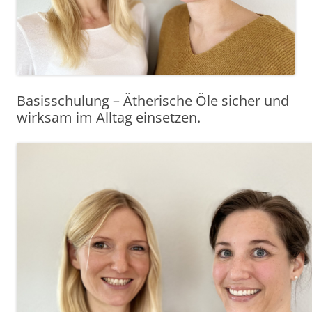
Basisschulung – Ätherische Öle sicher und
wirksam im Alltag einsetzen.