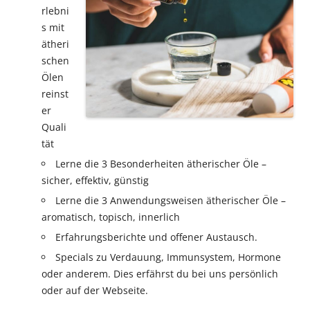
rlebni
s mit
ätheri
schen
Ölen
reinst
er
Quali
tät
Lerne die 3 Besonderheiten ätherischer Öle –
sicher, effektiv, günstig
Lerne die 3 Anwendungsweisen ätherischer Öle –
aromatisch, topisch, innerlich
Erfahrungsberichte und offener Austausch.
Specials zu Verdauung, Immunsystem, Hormone
oder anderem. Dies erfährst du bei uns persönlich
oder auf der Webseite.