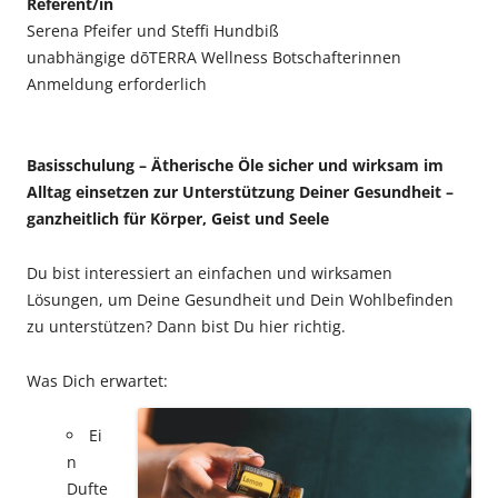
Referent/in
Serena Pfeifer und Steffi Hundbiß
unabhängige dōTERRA Wellness Botschafterinnen
Anmeldung erforderlich
Basisschulung – Ätherische Öle sicher und wirksam im
Alltag einsetzen zur Unterstützung Deiner Gesundheit –
ganzheitlich für Körper, Geist und Seele
Du bist interessiert an einfachen und wirksamen
Lösungen, um Deine Gesundheit und Dein Wohlbefinden
zu unterstützen? Dann bist Du hier richtig.
Was Dich erwartet:
Ei
n
Dufte