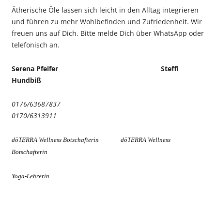
Ätherische Öle lassen sich leicht in den Alltag integrieren
und führen zu mehr Wohlbefinden und Zufriedenheit. Wir
freuen uns auf Dich. Bitte melde Dich über WhatsApp oder
telefonisch an.
Serena Pfeifer Steffi
Hundbiß
0176/63687837
0170/6313911
dōTERRA Wellness Botschafterin dōTERRA Wellness
Botschafterin
Yoga-Lehrerin