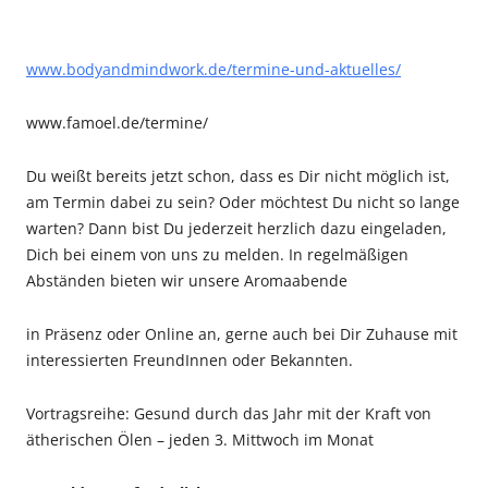
www.bodyandmindwork.de/termine-und-aktuelles/
www.famoel.de/termine/
Du weißt bereits jetzt schon, dass es Dir nicht möglich ist,
am Termin dabei zu sein? Oder möchtest Du nicht so lange
warten? Dann bist Du jederzeit herzlich dazu eingeladen,
Dich bei einem von uns zu melden. In regelmäßigen
Abständen bieten wir unsere Aromaabende
in Präsenz oder Online an, gerne auch bei Dir Zuhause mit
interessierten FreundInnen oder Bekannten.
Vortragsreihe:
Gesund durch das Jahr mit der Kraft von
ätherischen Ölen – jeden 3. Mittwoch im Monat