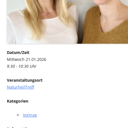
Datum/Zeit
Mittwoch 21.01.2026
9:30 - 10:30 Uhr
Veranstaltungsort
NaturheilTreff
Kategorien
Vortrag