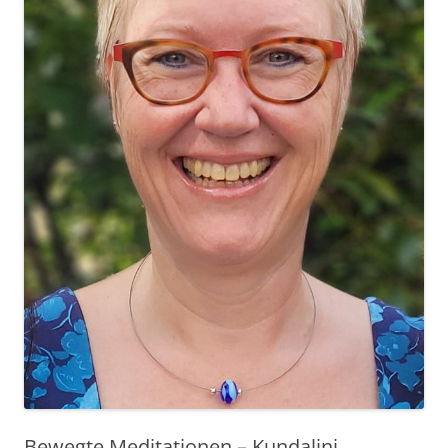
Bewegte Meditationen – Kundalini