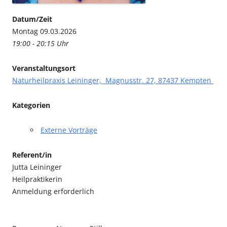
Datum/Zeit
Montag 09.03.2026
19:00 - 20:15 Uhr
Veranstaltungsort
Naturheilpraxis Leininger, Magnusstr. 27, 87437 Kempten
Kategorien
Externe Vorträge
Referent/in
Jutta Leininger
Heilpraktikerin
Anmeldung erforderlich