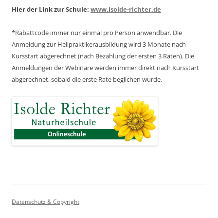
Hier der Link zur Schule:
www.isolde-richter.de
*Rabattcode immer nur einmal pro Person anwendbar.
Die
Anmeldung zur Heilpraktikerausbildung wird 3 Monate nach
Kursstart abgerechnet
(nach Bezahlung der ersten 3 Raten).
Die
Anmeldungen der Webinare werden immer direkt nach Kursstart
abgerechnet,
sobald die erste Rate beglichen wurde.
Datenschutz & Copyright