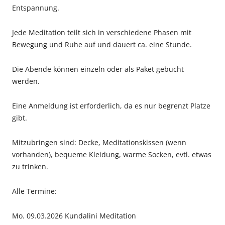
Entspannung.
Jede Meditation teilt sich in verschiedene Phasen mit
Bewegung und Ruhe auf und dauert ca. eine Stunde.
Die Abende können einzeln oder als Paket gebucht
werden.
Eine Anmeldung ist erforderlich, da es nur begrenzt Platze
gibt.
Mitzubringen sind: Decke, Meditationskissen (wenn
vorhanden), bequeme Kleidung, warme Socken, evtl. etwas
zu trinken.
Alle Termine:
Mo. 09.03.2026 Kundalini Meditation