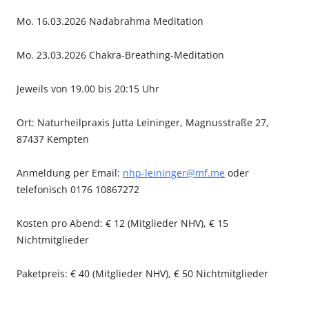
Mo. 16.03.2026 Nadabrahma Meditation
Mo. 23.03.2026 Chakra-Breathing-Meditation
Jeweils von 19.00 bis 20:15 Uhr
Ort: Naturheilpraxis Jutta Leininger, Magnusstraße 27,
87437 Kempten
Anmeldung per Email:
nhp-leininger@mf.me
oder
telefonisch 0176 10867272
Kosten pro Abend: € 12 (Mitglieder NHV), € 15
Nichtmitglieder
Paketpreis: € 40 (Mitglieder NHV), € 50 Nichtmitglieder