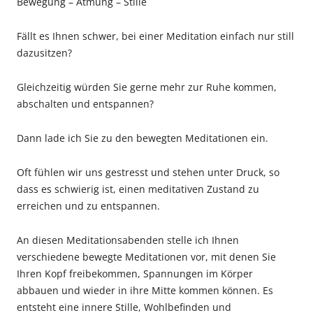
Bewegung – Atmung – Stille
Fällt es Ihnen schwer, bei einer Meditation einfach nur still
dazusitzen?
Gleichzeitig würden Sie gerne mehr zur Ruhe kommen,
abschalten und entspannen?
Dann lade ich Sie zu den bewegten Meditationen ein.
Oft fühlen wir uns gestresst und stehen unter Druck, so
dass es schwierig ist, einen meditativen Zustand zu
erreichen und zu entspannen.
An diesen Meditationsabenden stelle ich Ihnen
verschiedene bewegte Meditationen vor, mit denen Sie
Ihren Kopf freibekommen, Spannungen im Körper
abbauen und wieder in ihre Mitte kommen können. Es
entsteht eine innere Stille, Wohlbefinden und