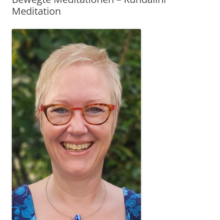
Meditation