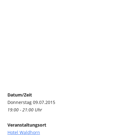
Datum/Zeit
Donnerstag 09.07.2015
19:00 - 21:00 Uhr
Veranstaltungsort
Hotel Waldhorn