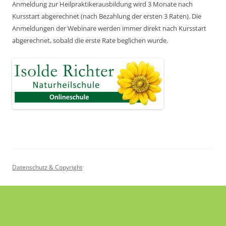
Anmeldung zur Heilpraktikerausbildung wird 3 Monate nach
Kursstart abgerechnet
(nach Bezahlung der ersten 3 Raten).
Die
Anmeldungen der Webinare werden immer direkt nach Kursstart
abgerechnet,
sobald die erste Rate beglichen wurde.
Datenschutz & Copyright