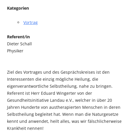
Kategorien
Vortrag
Referent/in
Dieter Schall
Physiker
Ziel des Vortrages und des Gesprächskreises ist den
Interessenten die einzig mögliche Heilung, die
eigenverantwortliche Selbstheilung, nahe zu bringen.
Referent ist Herr Eduard Wingerter von der
Gesundheitsinitiative Landau e.V., welcher in über 20
Jahren Hunderte von austherapierten Menschen in deren
Selbstheilung begleitet hat. Wenn man die Naturgesetze
kennt und anwendet, heilt alles, was wir fälschlicherweise
Krankheit nennen!