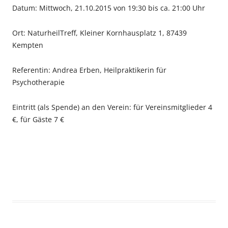
Datum: Mittwoch, 21.10.2015 von 19:30 bis ca. 21:00 Uhr
Ort: NaturheilTreff, Kleiner Kornhausplatz 1, 87439
Kempten
Referentin: Andrea Erben, Heilpraktikerin für
Psychotherapie
Eintritt (als Spende) an den Verein: für Vereinsmitglieder 4
€, für Gäste 7 €