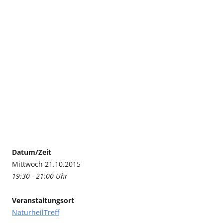
Datum/Zeit
Mittwoch 21.10.2015
19:30 - 21:00 Uhr
Veranstaltungsort
NaturheilTreff