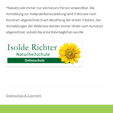
*Rabattcode immer nur einmal pro Person anwendbar.
Die
Anmeldung zur Heilpraktikerausbildung wird 3 Monate nach
Kursstart abgerechnet
(nach Bezahlung der ersten 3 Raten).
Die
Anmeldungen der Webinare werden immer direkt nach Kursstart
abgerechnet,
sobald die erste Rate beglichen wurde.
Datenschutz & Copyright