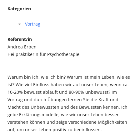
Kategorien
Vortrag
Referent/in
Andrea Erben
Heilpraktikerin für Psychotherapie
Warum bin ich, wie ich bin? Warum ist mein Leben, wie es
ist? Wie viel Einfluss haben wir auf unser Leben, wenn ca.
10-20% bewusst abläuft und 80-90% unbewusst? Im
Vortrag und durch Übungen lernen Sie die Kraft und
Macht des Unbewussten und des Bewussten kennen. Ich
gebe Erklärungsmodelle, wie wir unser Leben besser
verstehen können und zeige verschiedene Möglichkeiten
auf, um unser Leben positiv zu beeinflussen.