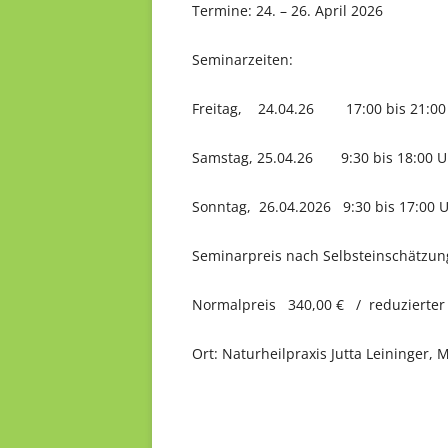
Termine: 24. – 26. April 2026
Seminarzeiten:
Freitag, 24.04.26 17:00 bis 21:00
Samstag, 25.04.26 9:30 bis 18:00 U
Sonntag, 26.04.2026 9:30 bis 17:00 
Seminarpreis nach Selbsteinschätzun
Normalpreis 340,00 € / reduzierter
Ort: Naturheilpraxis Jutta Leininger