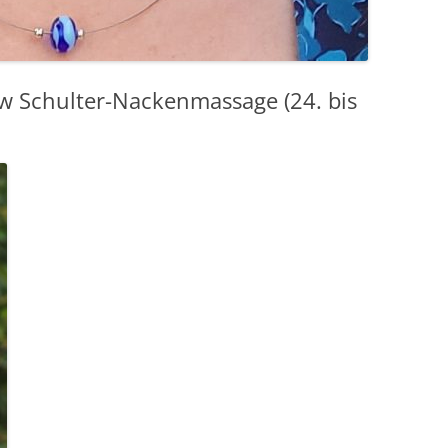
w Schulter-Nackenmassage (24. bis