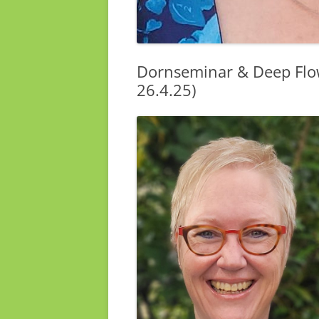
Dornseminar & Deep Flo
26.4.25)