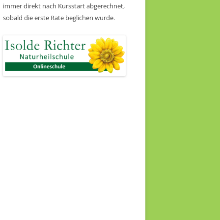
immer direkt nach Kursstart abgerechnet,
sobald die erste Rate beglichen wurde.