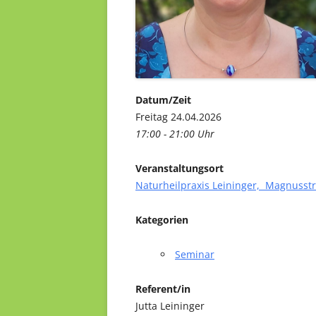
Datum/Zeit
Freitag 24.04.2026
17:00 - 21:00 Uhr
Veranstaltungsort
Naturheilpraxis Leininger, Magnusst
Kategorien
Seminar
Referent/in
Jutta Leininger