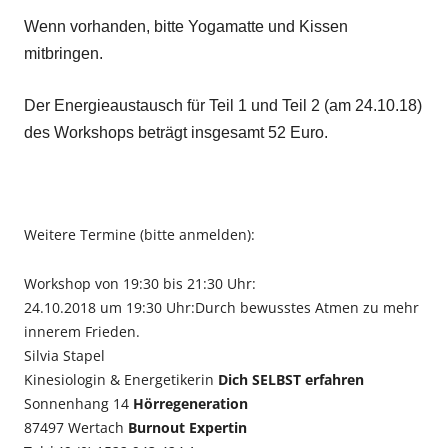
Wenn vorhanden, bitte Yogamatte und Kissen
mitbringen.
Der Energieaustausch für Teil 1 und Teil 2 (am 24.10.18)
des Workshops beträgt insgesamt 52 Euro.
Weitere Termine (bitte anmelden):
Workshop von 19:30 bis 21:30 Uhr:
24.10.2018 um 19:30 Uhr:Durch bewusstes Atmen zu mehr
innerem Frieden.
Silvia Stapel
Kinesiologin & Energetikerin
Dich SELBST erfahren
Sonnenhang 14
Hörregeneration
87497 Wertach
Burnout Expertin