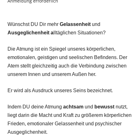
Anmeldung erforderlich
Wünschst DU Dir mehr
Gelassenheit
und
Ausgeglichenheit a
lltäglichen Situationen?
Die Atmung ist ein Spiegel unseres körperlichen,
emotionalen, geistigen und seelischen Befindens. Der
Atem stellt gleichzeitig auch die Verbindung zwischen
unserem Innen und unserem Außen her.
Er wird als Ausdruck unseres Seins bezeichnet.
Indem DU deine Atmung
achtsam
und
bewusst
nutzt,
liegt darin die Macht und Kraft zu größerem körperlichen
Frieden, emotionaler Gelassenheit und psychischer
Ausgeglichenheit.