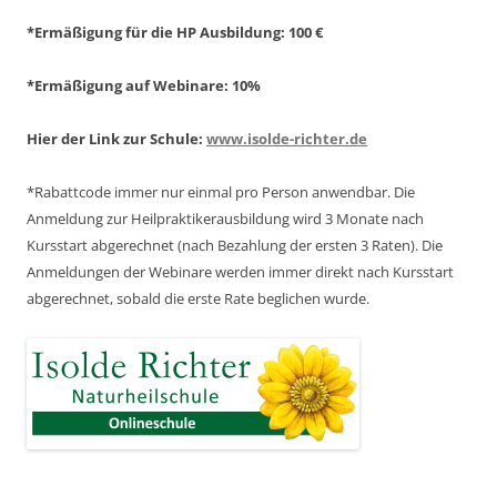
*Ermäßigung für die HP Ausbildung: 100 €
*Ermäßigung auf Webinare: 10%
Hier der Link zur Schule:
www.isolde-richter.de
*Rabattcode immer nur einmal pro Person anwendbar.
Die
Anmeldung zur Heilpraktikerausbildung wird 3 Monate nach
Kursstart abgerechnet
(nach Bezahlung der ersten 3 Raten).
Die
Anmeldungen der Webinare werden immer direkt nach Kursstart
abgerechnet,
sobald die erste Rate beglichen wurde.