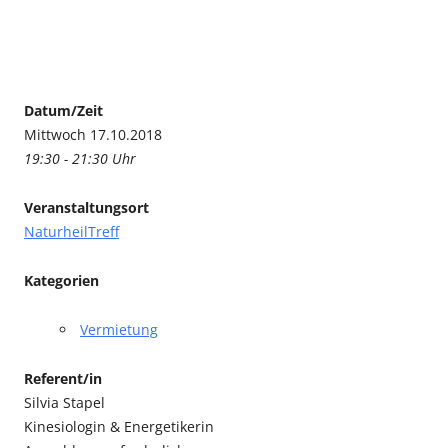
Datum/Zeit
Mittwoch 17.10.2018
19:30 - 21:30 Uhr
Veranstaltungsort
NaturheilTreff
Kategorien
Vermietung
Referent/in
Silvia Stapel
Kinesiologin & Energetikerin