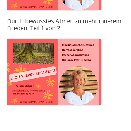
Durch bewusstes Atmen zu mehr innerem
Frieden. Teil 1 von 2