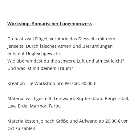
Workshop: Somatischer Lungenprozess
Du hast zwei Flügel, verbinde das Diesseits mit dem
Jenseits. Durch falsches Atmen und „Herumlungen“
entsteht Ungleichgewicht.
Wie überwindest du die schwere Luft und atmest leicht?
Und was ist mit deinem Traum?
Kreation – je Workshop pro Person: 30,00 €
Material wird gestellt: Leinwand, Kupferstaub, Bergkristall,
Lava Erde, Marmor, Farbe
Materialkosten je nach Größe und Aufwand ab 20,00 € vor
Ort zu zahlen.