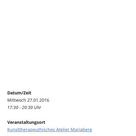
Datum/Zeit
Mittwoch 27.01.2016
17:30 - 20:30 Uhr
Veranstaltungsort
Kunsttherapeuthisches Atelier Mariaberg