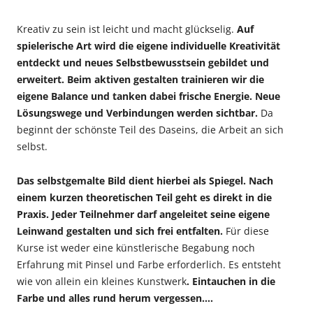
Kreativ zu sein ist leicht und macht glückselig.
Auf
spielerische Art wird die eigene individuelle Kreativität
entdeckt und neues Selbstbewusstsein gebildet und
erweitert. Beim aktiven gestalten trainieren wir die
eigene Balance und tanken dabei frische Energie. Neue
Lösungswege und Verbindungen werden sichtbar.
Da
beginnt der schönste Teil des Daseins, die Arbeit an sich
selbst.
Das selbstgemalte Bild dient hierbei als Spiegel. Nach
einem kurzen theoretischen Teil geht es direkt in die
Praxis. Jeder Teilnehmer darf angeleitet seine eigene
Leinwand gestalten und sich frei entfalten.
Für diese
Kurse ist weder eine künstlerische Begabung noch
Erfahrung mit Pinsel und Farbe erforderlich. Es entsteht
wie von allein ein kleines Kunstwerk
. Eintauchen in die
Farbe und alles rund herum vergessen….