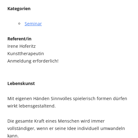
Kategorien
Seminar
Referent/in
Irene Hoferitz
Kunsttherapeutin
Anmeldung erforderlich!
Lebenskunst
Mit eigenen Händen Sinnvolles spielerisch formen dürfen
wirkt lebensgestaltend.
Die gesamte Kraft eines Menschen wird immer
vollständiger, wenn er seine Idee individuell umwandeln
kann.