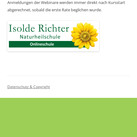
Anmeldungen der Webinare werden immer direkt nach Kursstart
abgerechnet,
sobald die erste Rate beglichen wurde.
Datenschutz & Copyright