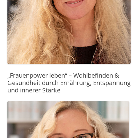
„Frauenpower leben“ – Wohlbefinden &
Gesundheit durch Ernährung, Entspannung
und innerer Stärke