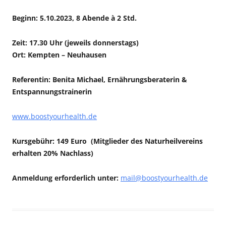
Beginn: 5.10.2023,
8 Abende à 2 Std.
Zeit: 17.30 Uhr (jeweils donnerstags)
Ort: Kempten – Neuhausen
Referentin: Benita Michael, Ernährungsberaterin &
Entspannungstrainerin
www.boostyourhealth.de
Kursgebühr: 149 Euro (Mitglieder des Naturheilvereins
erhalten 20% Nachlass)
Anmeldung erforderlich unter:
mail@boostyourhealth.de