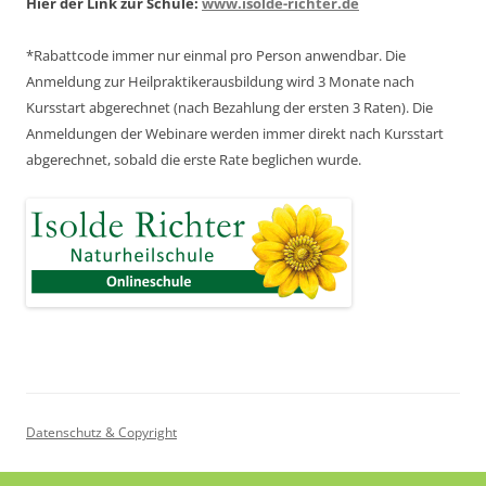
Hier der Link zur Schule:
www.isolde-richter.de
*Rabattcode immer nur einmal pro Person anwendbar.
Die
Anmeldung zur Heilpraktikerausbildung wird 3 Monate nach
Kursstart abgerechnet
(nach Bezahlung der ersten 3 Raten).
Die
Anmeldungen der Webinare werden immer direkt nach Kursstart
abgerechnet,
sobald die erste Rate beglichen wurde.
Datenschutz & Copyright