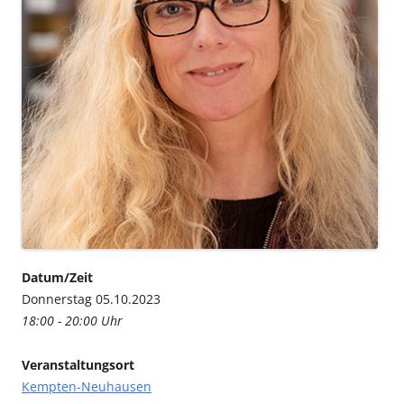
Datum/Zeit
Donnerstag 05.10.2023
18:00 - 20:00 Uhr
Veranstaltungsort
Kempten-Neuhausen