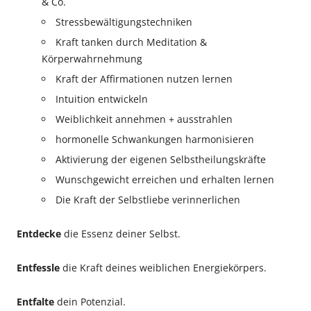
& Co.
Stressbewältigungstechniken
Kraft tanken durch Meditation &
Körperwahrnehmung
Kraft der Affirmationen nutzen lernen
Intuition entwickeln
Weiblichkeit annehmen + ausstrahlen
hormonelle Schwankungen harmonisieren
Aktivierung der eigenen Selbstheilungskräfte
Wunschgewicht erreichen und erhalten lernen
Die Kraft der Selbstliebe verinnerlichen
Entdecke
die Essenz deiner Selbst.
Entfessle
die Kraft deines weiblichen Energiekörpers.
Entfalte
dein Potenzial.