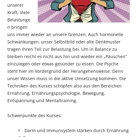
unserer
Kraft. Viele
Belastunge
n bringen
uns immer wieder an unsere Grenzen. Auch hormonelle
Schwankungen, unser Selbstbild oder alte Denkmuster
tragen ihren Teil zur Belastung bei. Um in Balance zu
bleiben reicht es nicht aus hin und wieder ein „Päuschen“
einzulegen oder etwas gesünder zu essen. Die Psyche
steht hier im Vordergrund der Herangehensweise. Denn
unser Wissen muss in die aktive Umsetzung kommen. Die
Techniken des Kurses schöpfen also aus den Bereichen
Ernährung, Ernährungspsychologie, Bewegung,
Entspannung und Mentaltraining.
Schwerpunkte des Kurses:
Darm und Immunsystem stärken durch Ernährung