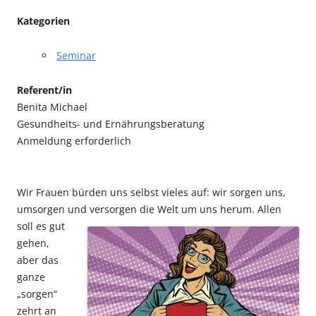
Kategorien
Seminar
Referent/in
Benita Michael
Gesundheits- und Ernährungsberatung
Anmeldung erforderlich
Wir Frauen bürden uns selbst vieles auf: wir sorgen uns,
umsorgen und versorgen die Welt um
uns herum. Allen
soll es gut
gehen,
aber das
ganze
„sorgen“
zehrt an