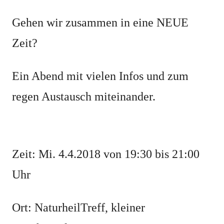
Gehen wir zusammen in eine NEUE
Zeit?
Ein Abend mit vielen Infos und zum
regen Austausch miteinander.
Zeit: Mi. 4.4.2018 von 19:30 bis 21:00
Uhr
Ort: NaturheilTreff, kleiner