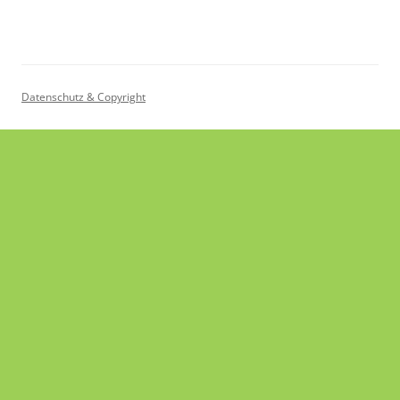
Datenschutz & Copyright