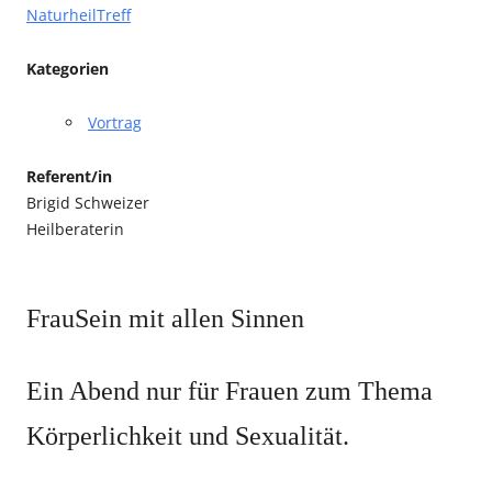
NaturheilTreff
Kategorien
Vortrag
Referent/in
Brigid Schweizer
Heilberaterin
FrauSein mit allen Sinnen
Ein Abend nur für Frauen zum Thema
Körperlichkeit und Sexualität.