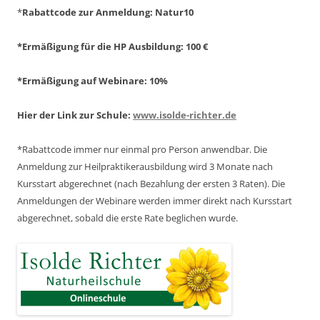
*
Rabattcode zur Anmeldung
: Natur10
*Ermäßigung für die HP Ausbildung: 100 €
*Ermäßigung auf Webinare: 10%
Hier der Link zur Schule:
www.isolde-richter.de
*Rabattcode immer nur einmal pro Person anwendbar.
Die
Anmeldung zur Heilpraktikerausbildung wird 3 Monate nach
Kursstart abgerechnet
(nach Bezahlung der ersten 3 Raten).
Die
Anmeldungen der Webinare werden immer direkt nach Kursstart
abgerechnet,
sobald die erste Rate beglichen wurde.