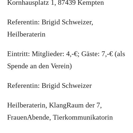
Kornhausplatz 1, 87439 Kempten
Referentin: Brigid Schweizer,
Heilberaterin
Eintritt: Mitglieder: 4,-€; Gäste: 7,-€ (als
Spende an den Verein)
Referentin: Brigid Schweizer
Heilberaterin, KlangRaum der 7,
FrauenAbende, Tierkommunikatorin