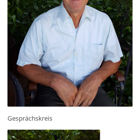
Gesprächskreis