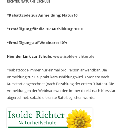
ICHTER NATURHEILSCHULE
*
Rabattcode zur Anmeldung
: Natur10
*Ermäßigung für die HP Ausbildung: 100 €
*Ermäßigung auf Webinare: 10%
Hier der Link zur Schule:
www.isolde-richter.de
*Rabattcode immer nur einmal pro Person anwendbar.
Die
Anmeldung zur Heilpraktikerausbildung wird 3 Monate nach
Kursstart abgerechnet
(nach Bezahlung der ersten 3 Raten).
Die
Anmeldungen der Webinare werden immer direkt nach Kursstart
abgerechnet,
sobald die erste Rate beglichen wurde.