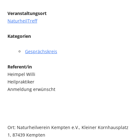
Veranstaltungsort
NaturheilTreff
Kategorien
Gesprächskreis
Referent/in
Heimpel Willi
Heilpraktiker
Anmeldung erwünscht
Ort: Naturheilverein Kempten e.V., Kleiner Kornhausplatz
1, 87439 Kempten