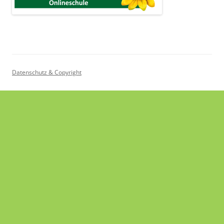
Datenschutz & Copyright