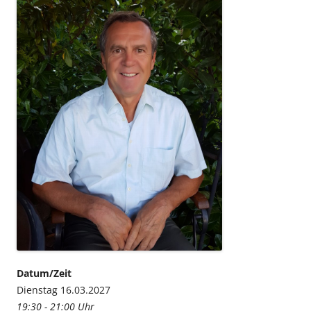
Datum/Zeit
Dienstag 16.03.2027
19:30 - 21:00 Uhr