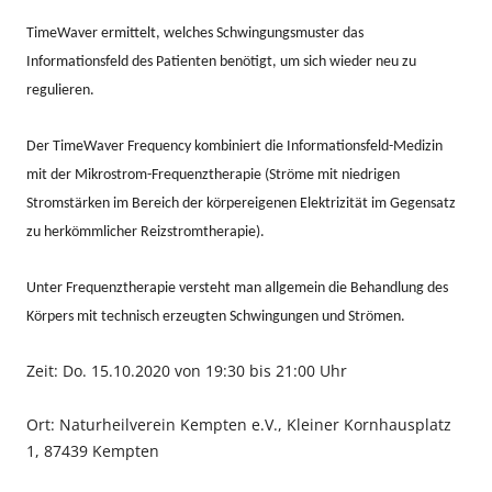
TimeWaver ermittelt, welches Schwingungsmuster das
Informationsfeld des Patienten benötigt, um sich wieder neu zu
regulieren.
Der TimeWaver Frequency kombiniert die Informationsfeld-Medizin
mit der Mikrostrom-Frequenztherapie (Ströme mit niedrigen
Stromstärken im Bereich der körpereigenen Elektrizität im Gegensatz
zu herkömmlicher Reizstromtherapie).
Unter Frequenztherapie versteht man allgemein die Behandlung des
Körpers mit technisch erzeugten Schwingungen und Strömen.
Zeit: Do. 15.10.2020 von 19:30 bis 21:00 Uhr
Ort: Naturheilverein Kempten e.V., Kleiner Kornhausplatz
1, 87439 Kempten