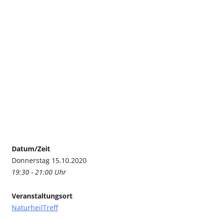
Datum/Zeit
Donnerstag 15.10.2020
19:30 - 21:00 Uhr
Veranstaltungsort
NaturheilTreff