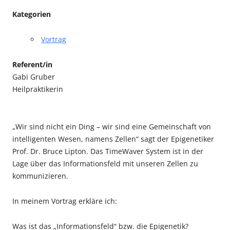
Kategorien
Vortrag
Referent/in
Gabi Gruber
Heilpraktikerin
„Wir sind nicht ein Ding – wir sind eine Gemeinschaft von
intelligenten Wesen, namens Zellen“ sagt der Epigenetiker
Prof. Dr. Bruce Lipton. Das TimeWaver System ist in der
Lage über das Informationsfeld mit unseren Zellen zu
kommunizieren.
In meinem Vortrag erkläre ich:
Was ist das „Informationsfeld“ bzw. die Epigenetik?