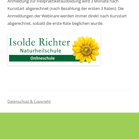
Anmeldung zur Heilpraktikerausbildung wird 3 Monate nach
Kursstart abgerechnet
(nach Bezahlung der ersten 3 Raten).
Die
Anmeldungen der Webinare werden immer direkt nach Kursstart
abgerechnet,
sobald die erste Rate beglichen wurde.
Datenschutz & Copyright