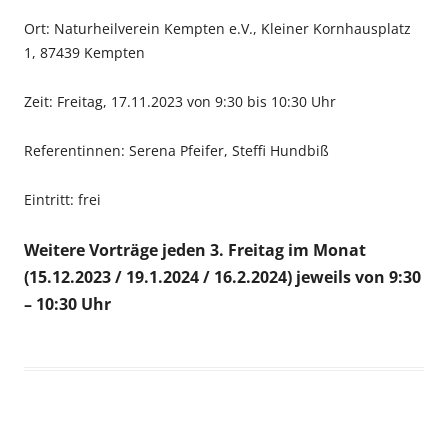
Ort: Naturheilverein Kempten e.V., Kleiner Kornhausplatz
1, 87439 Kempten
Zeit: Freitag, 17.11.2023 von 9:30 bis 10:30 Uhr
Referentinnen: Serena Pfeifer, Steffi Hundbiß
Eintritt: frei
Weitere Vorträge jeden 3. Freitag im Monat
(15.12.2023 / 19.1.2024 / 16.2.2024) jeweils v
on 9:30
– 10:30 Uhr