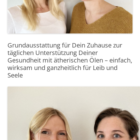
Grundausstattung für Dein Zuhause zur
täglichen Unterstützung Deiner
Gesundheit mit ätherischen Ölen – einfach,
wirksam und ganzheitlich für Leib und
Seele