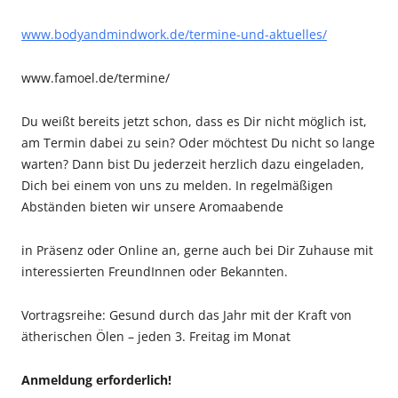
www.bodyandmindwork.de/termine-und-aktuelles/
www.famoel.de/termine/
Du weißt bereits jetzt schon, dass es Dir nicht möglich ist,
am Termin dabei zu sein? Oder möchtest Du nicht so lange
warten? Dann bist Du jederzeit herzlich dazu eingeladen,
Dich bei einem von uns zu melden. In regelmäßigen
Abständen bieten wir unsere Aromaabende
in Präsenz oder Online an, gerne auch bei Dir Zuhause mit
interessierten FreundInnen oder Bekannten.
Vortragsreihe:
Gesund durch das Jahr mit der Kraft von
ätherischen Ölen – jeden 3. Freitag im Monat
Anmeldung erforderlich!