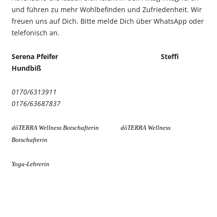
und führen zu mehr Wohlbefinden und Zufriedenheit. Wir
freuen uns auf Dich. Bitte melde Dich über WhatsApp oder
telefonisch an.
Serena Pfeifer Steffi
Hundbiß
0170/6313911
0176/63687837
dōTERRA Wellness Botschafterin dōTERRA Wellness
Botschafterin
Yoga-Lehrerin