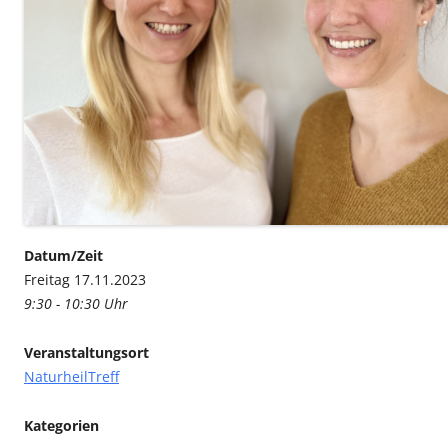
Datum/Zeit
Freitag 17.11.2023
9:30 - 10:30 Uhr
Veranstaltungsort
NaturheilTreff
Kategorien