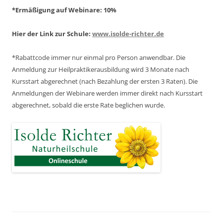
*Ermäßigung auf Webinare: 10%
Hier der Link zur Schule:
www.isolde-richter.de
*Rabattcode immer nur einmal pro Person anwendbar.
Die
Anmeldung zur Heilpraktikerausbildung wird 3 Monate nach
Kursstart abgerechnet
(nach Bezahlung der ersten 3 Raten).
Die
Anmeldungen der Webinare werden immer direkt nach Kursstart
abgerechnet,
sobald die erste Rate beglichen wurde.