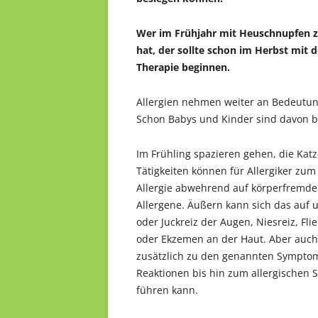
Wer im Frühjahr mit Heuschnupfen z
hat, der sollte schon im Herbst mit d
Therapie beginnen.
Allergien nehmen weiter an Bedeutun
Schon Babys und Kinder sind davon b
Im Frühling spazieren gehen, die Kat
Tätigkeiten können für Allergiker zum
Allergie abwehrend auf körperfremde
Allergene. Äußern kann sich das auf 
oder Juckreiz der Augen, Niesreiz, F
oder Ekzemen an der Haut. Aber auch 
zusätzlich zu den genannten Symptom
Reaktionen bis hin zum allergischen S
führen kann.