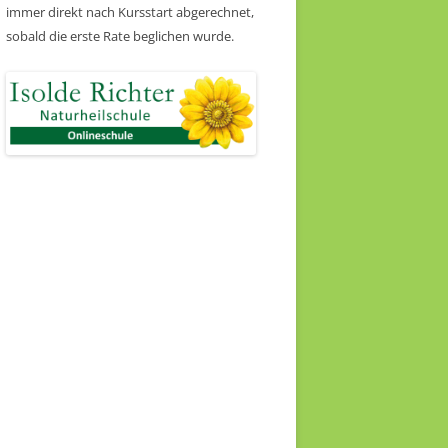
immer direkt nach Kursstart abgerechnet,
sobald die erste Rate beglichen wurde.