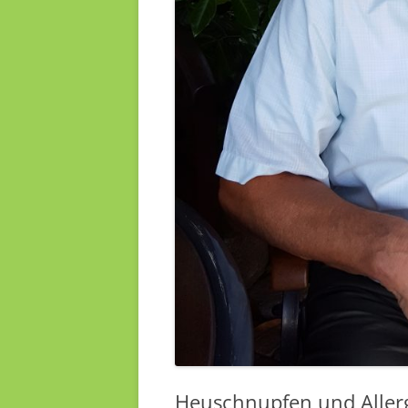
Heuschnupfen und Aller