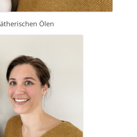
ätherischen Ölen