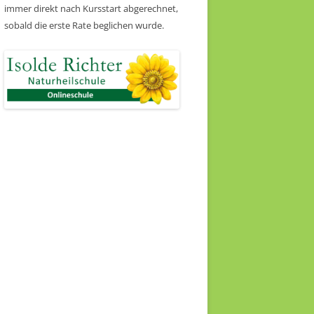
immer direkt nach Kursstart abgerechnet,
sobald die erste Rate beglichen wurde.