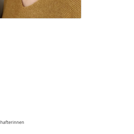
hafterinnen