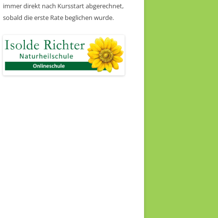
immer direkt nach Kursstart abgerechnet,
sobald die erste Rate beglichen wurde.