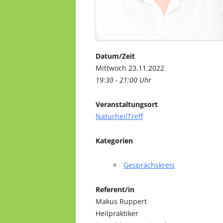
Datum/Zeit
Mittwoch 23.11.2022
19:30 - 21:00 Uhr
Veranstaltungsort
NaturheilTreff
Kategorien
Gesprächskreis
Referent/in
Makus Ruppert
Heilpraktiker