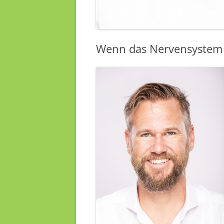
Wenn das Nervensystem