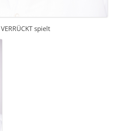
 VERRÜCKT spielt