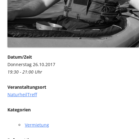
Datum/Zeit
Donnerstag 26.10.2017
19:30 - 21:00 Uhr
Veranstaltungsort
NaturheilTreff
Kategorien
Vermietung