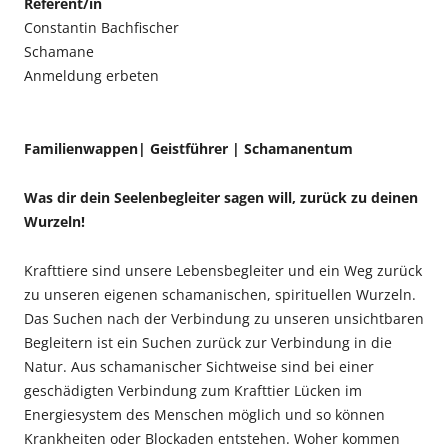
Referent/in
Constantin Bachfischer
Schamane
Anmeldung erbeten
Familienwappen| Geistführer | Schamanentum
Was dir dein Seelenbegleiter sagen will, zurück zu deinen
Wurzeln!
Krafttiere sind unsere Lebensbegleiter und ein Weg zurück
zu unseren eigenen schamanischen, spirituellen Wurzeln.
Das Suchen nach der Verbindung zu unseren unsichtbaren
Begleitern ist ein Suchen zurück zur Verbindung in die
Natur. Aus schamanischer Sichtweise sind bei einer
geschädigten Verbindung zum Krafttier Lücken im
Energiesystem des Menschen möglich und so können
Krankheiten oder Blockaden entstehen. Woher kommen