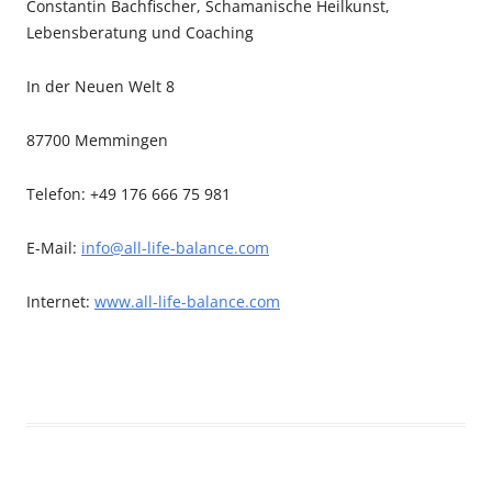
Constantin Bachfischer, Schamanische Heilkunst,
Lebensberatung und Coaching
In der Neuen Welt 8
87700 Memmingen
Telefon: +49 176 666 75 981
E-Mail:
info@all-life-balance.com
Internet:
www.all-life-balance.com