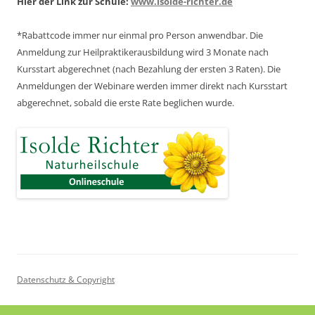
Hier der Link zur Schule:
www.isolde-richter.de
*Rabattcode immer nur einmal pro Person anwendbar.
Die
Anmeldung zur Heilpraktikerausbildung wird 3 Monate nach
Kursstart abgerechnet
(nach Bezahlung der ersten 3 Raten).
Die
Anmeldungen der Webinare werden immer direkt nach Kursstart
abgerechnet,
sobald die erste Rate beglichen wurde.
Datenschutz & Copyright