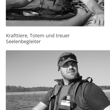
Krafttiere, Totem und treuer
Seelenbegleiter