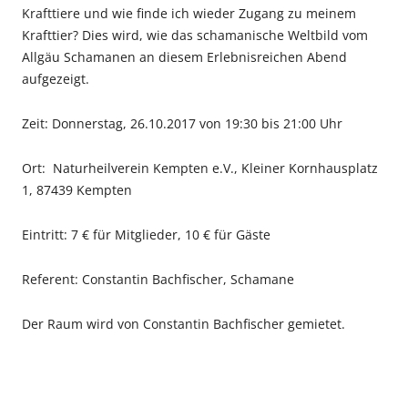
Krafttiere und wie finde ich wieder Zugang zu meinem
Krafttier? Dies wird, wie das schamanische Weltbild vom
Allgäu Schamanen an diesem Erlebnisreichen Abend
aufgezeigt.
Zeit: Donnerstag, 26.10.2017 von 19:30 bis 21:00 Uhr
Ort: Naturheilverein Kempten e.V., Kleiner Kornhausplatz
1, 87439 Kempten
Eintritt: 7 € für Mitglieder, 10 € für Gäste
Referent: Constantin Bachfischer, Schamane
Der Raum wird von Constantin Bachfischer gemietet.