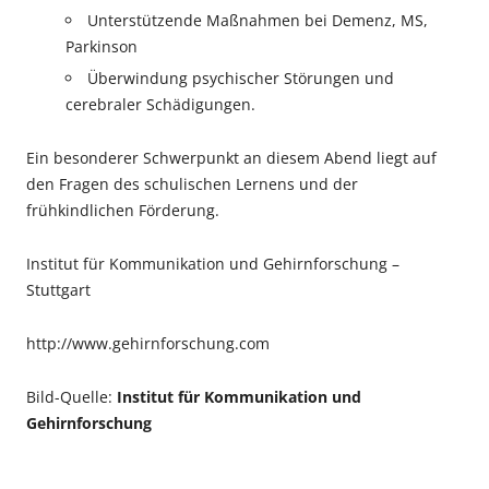
Unterstützende Maßnahmen bei Demenz, MS,
Parkinson
Überwindung psychischer Störungen und
cerebraler Schädigungen.
Ein besonderer Schwerpunkt an diesem Abend liegt auf
den Fragen des schulischen Lernens und der
frühkindlichen Förderung.
Institut für Kommunikation und Gehirnforschung –
Stuttgart
http://www.gehirnforschung.com
Bild-Quelle:
Institut für Kommunikation und
Gehirnforschung