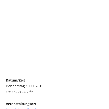
Datum/Zeit
Donnerstag 19.11.2015
19:30 - 21:00 Uhr
Veranstaltungsort