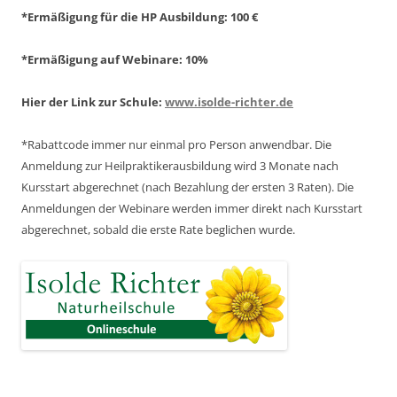
*Ermäßigung für die HP Ausbildung: 100 €
*Ermäßigung auf Webinare: 10%
Hier der Link zur Schule:
www.isolde-richter.de
*Rabattcode immer nur einmal pro Person anwendbar.
Die
Anmeldung zur Heilpraktikerausbildung wird 3 Monate nach
Kursstart abgerechnet
(nach Bezahlung der ersten 3 Raten).
Die
Anmeldungen der Webinare werden immer direkt nach Kursstart
abgerechnet,
sobald die erste Rate beglichen wurde.