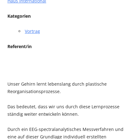
Haus International
Kategorien
Vortrag
Referent/in
Unser Gehirn lernt lebenslang durch plastische
Reorganisationsprozesse.
Das bedeutet, dass wir uns durch diese Lernprozesse
ständig weiter entwickeln können.
Durch ein EEG-spectralanalytisches Messverfahren und
eine auf dieser Grundlage individuell erstellten