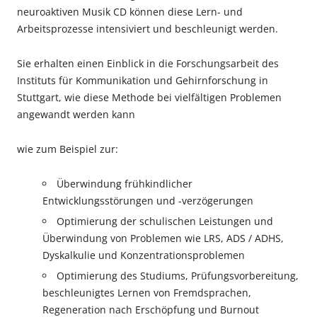
neuroaktiven Musik CD können diese Lern- und
Arbeitsprozesse intensiviert und beschleunigt werden.
Sie erhalten einen Einblick in die Forschungsarbeit des
Instituts für Kommunikation und Gehirnforschung in
Stuttgart, wie diese Methode bei vielfältigen Problemen
angewandt werden kann
wie zum Beispiel zur:
Überwindung frühkindlicher
Entwicklungsstörungen und -verzögerungen
Optimierung der schulischen Leistungen und
Überwindung von Problemen wie LRS, ADS / ADHS,
Dyskalkulie und Konzentrationsproblemen
Optimierung des Studiums, Prüfungsvorbereitung,
beschleunigtes Lernen von Fremdsprachen,
Regeneration nach Erschöpfung und Burnout