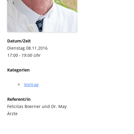
Datum/Zeit
Dienstag 08.11.2016
17:00 - 19:00 Uhr
Kategorien
Vortrag
Referent/in
Felicitas Boerner und Dr. May
Ärzte