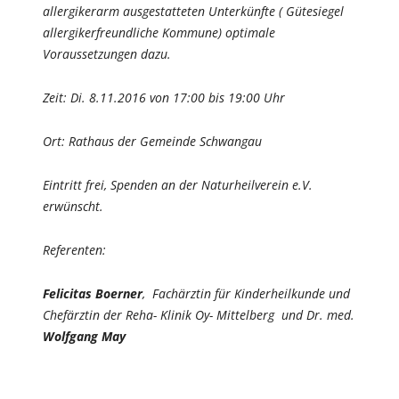
allergikerarm ausgestatteten Unterkünfte ( Gütesiegel
allergikerfreundliche Kommune) optimale
Voraussetzungen dazu.
Zeit: Di. 8.11.2016 von 17:00 bis 19:00 Uhr
Ort: Rathaus der Gemeinde Schwangau
Eintritt frei, Spenden an der Naturheilverein e.V.
erwünscht.
Referenten:
Felicitas Boerner
, Fachärztin für Kinderheilkunde und
Chefärztin der Reha- Klinik Oy- Mittelberg und Dr. med.
Wolfgang May