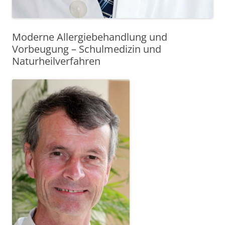
Moderne Allergiebehandlung und
Vorbeugung – Schulmedizin und
Naturheilverfahren