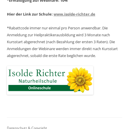
*Ermäßigung auf Webinare: 10%
Hier der Link zur Schule:
www.isolde-richter.de
*Rabattcode immer nur einmal pro Person anwendbar.
Die
Anmeldung zur Heilpraktikerausbildung wird 3 Monate nach
Kursstart abgerechnet
(nach Bezahlung der ersten 3 Raten).
Die
Anmeldungen der Webinare werden immer direkt nach Kursstart
abgerechnet,
sobald die erste Rate beglichen wurde.
Datenschutz & Copyright