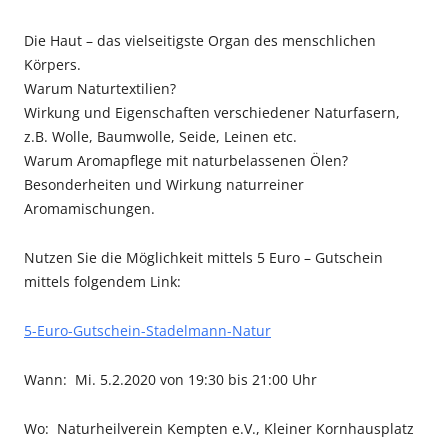
Die Haut – das vielseitigste Organ des menschlichen
Körpers.
Warum Naturtextilien?
Wirkung und Eigenschaften verschiedener Naturfasern,
z.B. Wolle, Baumwolle, Seide, Leinen etc.
Warum Aromapflege mit naturbelassenen Ölen?
Besonderheiten und Wirkung naturreiner
Aromamischungen.
Nutzen Sie die Möglichkeit mittels 5 Euro – Gutschein
mittels folgendem Link:
5-Euro-Gutschein-Stadelmann-Natur
Wann: Mi. 5.2.2020 von 19:30 bis 21:00 Uhr
Wo: Naturheilverein Kempten e.V., Kleiner Kornhausplatz