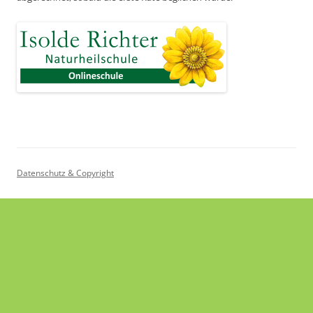
Datenschutz & Copyright