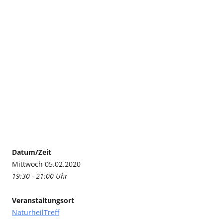
Datum/Zeit
Mittwoch 05.02.2020
19:30 - 21:00 Uhr
Veranstaltungsort
NaturheilTreff