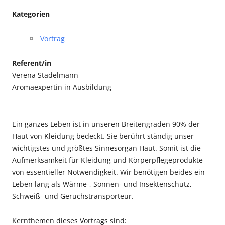
Kategorien
Vortrag
Referent/in
Verena Stadelmann
Aromaexpertin in Ausbildung
Ein ganzes Leben ist in unseren Breitengraden 90% der
Haut von Kleidung bedeckt. Sie berührt ständig unser
wichtigstes und größtes Sinnesorgan Haut. Somit ist die
Aufmerksamkeit für Kleidung und Körperpflegeprodukte
von essentieller Notwendigkeit. Wir benötigen beides ein
Leben lang als Wärme-, Sonnen- und Insektenschutz,
Schweiß- und Geruchstransporteur.
Kernthemen dieses Vortrags sind: