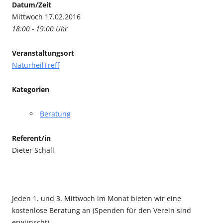
Datum/Zeit
Mittwoch 17.02.2016
18:00 - 19:00 Uhr
Veranstaltungsort
NaturheilTreff
Kategorien
Beratung
Referent/in
Dieter Schall
Jeden 1. und 3. Mittwoch im Monat bieten wir eine
kostenlose Beratung an (Spenden für den Verein sind
erwünscht).