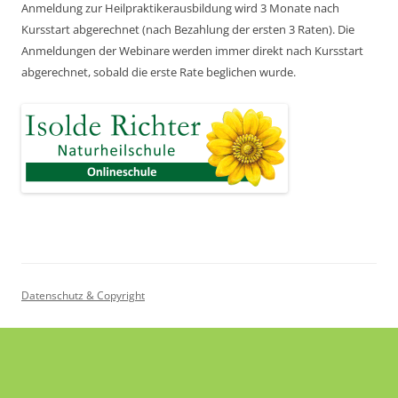
Anmeldung zur Heilpraktikerausbildung wird 3 Monate nach
Kursstart abgerechnet
(nach Bezahlung der ersten 3 Raten).
Die
Anmeldungen der Webinare werden immer direkt nach Kursstart
abgerechnet,
sobald die erste Rate beglichen wurde.
Datenschutz & Copyright