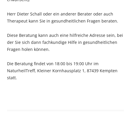
Herr Dieter Schall oder ein anderer Berater oder auch
Therapeut kann Sie in gesundheitlichen Fragen beraten.
Diese Beratung kann auch eine hilfreiche Adresse sein, bei
der Sie sich dann fachkundige Hilfe in gesundheitlichen
Fragen holen können.
Die Beratung findet von 18:00 bis 19:00 Uhr im
NaturheilTreff, Kleiner Kornhausplatz 1, 87439 Kempten
statt.