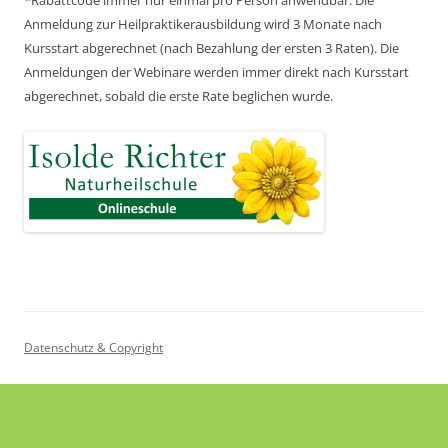
*Rabattcode immer nur einmal pro Person anwendbar.
Die
Anmeldung zur Heilpraktikerausbildung wird 3 Monate nach
Kursstart abgerechnet
(nach Bezahlung der ersten 3 Raten).
Die
Anmeldungen der Webinare werden immer direkt nach Kursstart
abgerechnet,
sobald die erste Rate beglichen wurde.
Datenschutz & Copyright