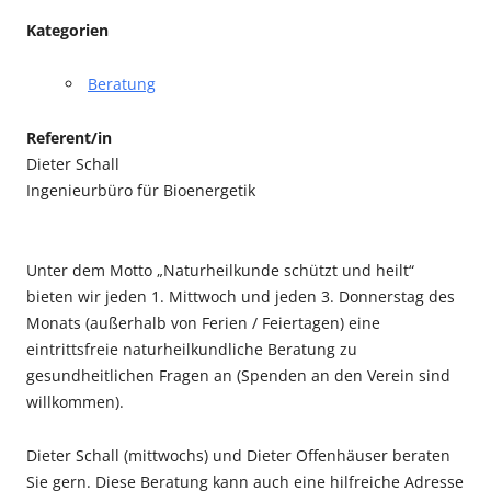
Kategorien
Beratung
Referent/in
Dieter Schall
Ingenieurbüro für Bioenergetik
Unter dem Motto „Naturheilkunde schützt und heilt“
bieten wir jeden 1. Mittwoch und jeden 3. Donnerstag des
Monats (außerhalb von Ferien / Feiertagen) eine
eintrittsfreie naturheilkundliche Beratung zu
gesundheitlichen Fragen an (Spenden an den Verein sind
willkommen).
Dieter Schall (mittwochs) und Dieter Offenhäuser beraten
Sie gern. Diese Beratung kann auch eine hilfreiche Adresse