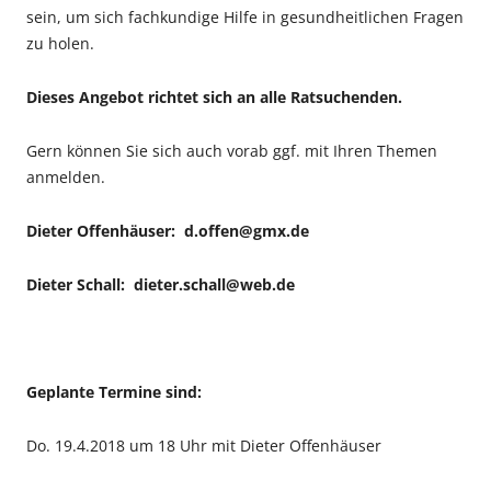
sein, um sich fachkundige Hilfe in gesundheitlichen Fragen
zu holen.
Dieses Angebot richtet sich an alle Ratsuchenden.
Gern können Sie sich auch vorab ggf. mit Ihren Themen
anmelden.
Dieter Offenhäuser: d.offen@gmx.de
Dieter Schall: dieter.schall@web.de
Geplante Termine sind:
Do. 19.4.2018 um 18 Uhr mit Dieter Offenhäuser