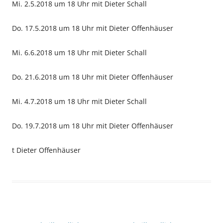
Mi. 2.5.2018 um 18 Uhr mit Dieter Schall
Do. 17.5.2018 um 18 Uhr mit Dieter Offenhäuser
Mi. 6.6.2018 um 18 Uhr mit Dieter Schall
Do. 21.6.2018 um 18 Uhr mit Dieter Offenhäuser
Mi. 4.7.2018 um 18 Uhr mit Dieter Schall
Do. 19.7.2018 um 18 Uhr mit Dieter Offenhäuser
t Dieter Offenhäuser