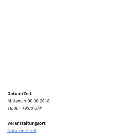
Datum/Zeit
Mittwoch 06.06.2018
18:00 - 19:00 Uhr
Veranstaltungsort
NaturheilTreff