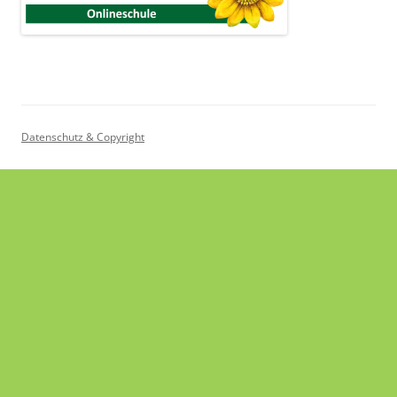
Datenschutz & Copyright