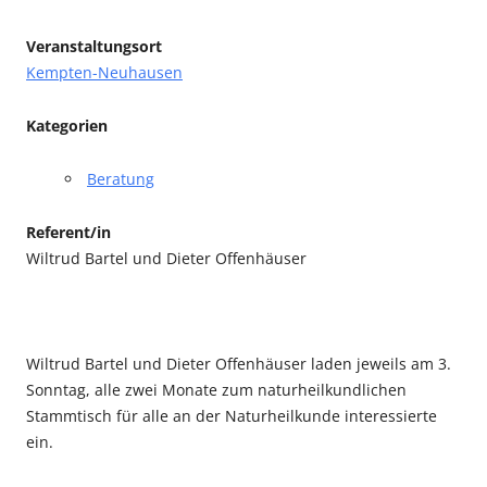
Veranstaltungsort
Kempten-Neuhausen
Kategorien
Beratung
Referent/in
Wiltrud Bartel und Dieter Offenhäuser
Wiltrud Bartel und Dieter Offenhäuser laden jeweils am 3.
Sonntag, alle zwei Monate zum naturheilkundlichen
Stammtisch für alle an der Naturheilkunde interessierte
ein.