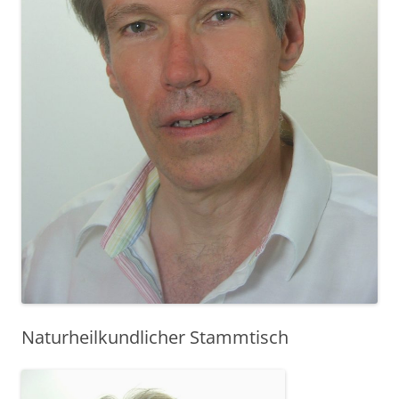
Naturheilkundlicher Stammtisch