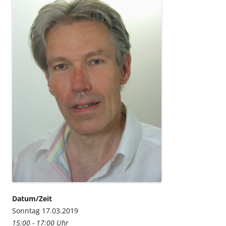
Datum/Zeit
Sonntag 17.03.2019
15:00 - 17:00 Uhr