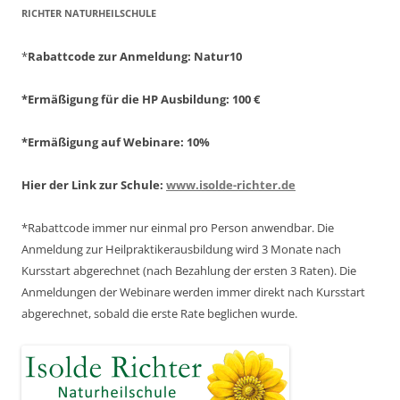
ICHTER NATURHEILSCHULE
*
Rabattcode zur Anmeldung
: Natur10
*Ermäßigung für die HP Ausbildung: 100 €
*Ermäßigung auf Webinare: 10%
Hier der Link zur Schule:
www.isolde-richter.de
*Rabattcode immer nur einmal pro Person anwendbar.
Die
Anmeldung zur Heilpraktikerausbildung wird 3 Monate nach
Kursstart abgerechnet
(nach Bezahlung der ersten 3 Raten).
Die
Anmeldungen der Webinare werden immer direkt nach Kursstart
abgerechnet,
sobald die erste Rate beglichen wurde.