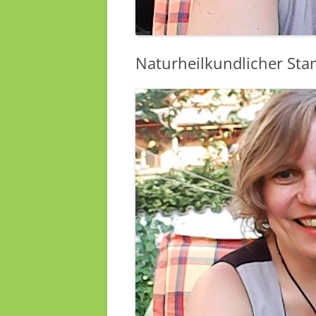
Naturheilkundlicher Sta