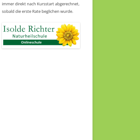
immer direkt nach Kursstart abgerechnet,
sobald die erste Rate beglichen wurde.