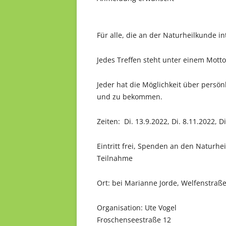
Für alle, die an der Naturheilkunde in
Jedes Treffen steht unter einem Motto
Jeder hat die Möglichkeit über persö
und zu bekommen.
Zeiten: Di. 13.9.2022, Di. 8.11.2022, D
Eintritt frei, Spenden an den Naturhe
Teilnahme
Ort: bei Marianne Jorde, Welfenstraße 
Organisation: Ute Vogel
Froschenseestraße 12