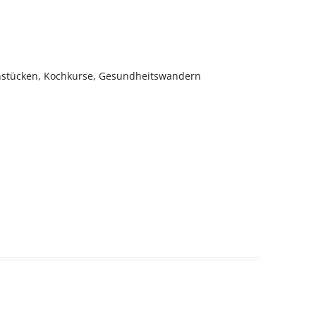
hstücken, Kochkurse, Gesundheitswandern