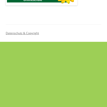
Datenschutz & Copyright