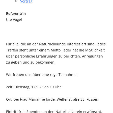
Vortrag
Referent/in
Ute Vogel
Für alle, die an der Naturheilkunde interessiert sind. Jedes
Treffen steht unter einem Motto. Jeder hat die Möglichkeit
über persönliche Erfahrungen zu berichten, Anregungen
zu geben und zu bekommen.
Wir freuen uns über eine rege Teilnahme!
Zeit: Dienstag, 12.9.23 ab 19 Uhr
Ort: bei Frau Marianne Jorde, Welfenstraße 35, Füssen
Eintritt frei, Spenden an den Naturheilverein erwünscht.