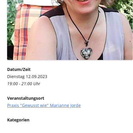
Datum/Zeit
Dienstag 12.09.2023
19:00 - 21:00 Uhr
Veranstaltungsort
Praxis "Gewusst wie" Marianne Jorde
Kategorien