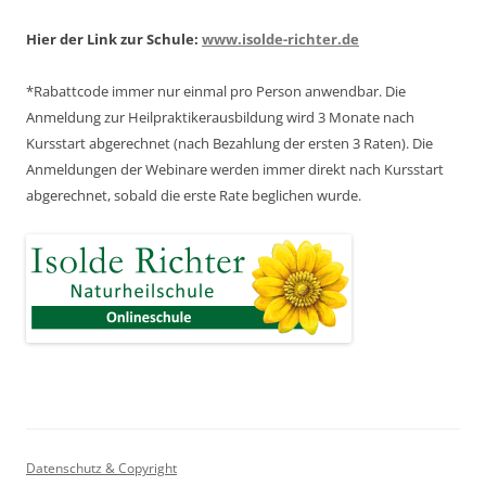
Hier der Link zur Schule:
www.isolde-richter.de
*Rabattcode immer nur einmal pro Person anwendbar.
Die
Anmeldung zur Heilpraktikerausbildung wird 3 Monate nach
Kursstart abgerechnet
(nach Bezahlung der ersten 3 Raten).
Die
Anmeldungen der Webinare werden immer direkt nach Kursstart
abgerechnet,
sobald die erste Rate beglichen wurde.
Datenschutz & Copyright