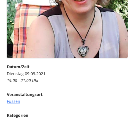
Datum/Zeit
Dienstag 09.03.2021
19:00 - 21:00 Uhr
Veranstaltungsort
Füssen
Kategorien