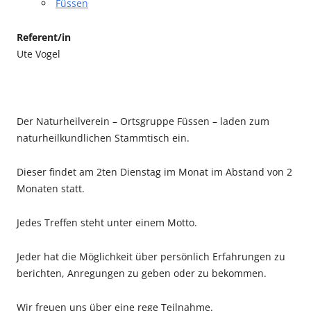
Füssen
Referent/in
Ute Vogel
Der Naturheilverein – Ortsgruppe Füssen – laden zum
naturheilkundlichen Stammtisch ein.
Dieser findet am 2ten Dienstag im Monat im Abstand von 2
Monaten statt.
Jedes Treffen steht unter einem Motto.
Jeder hat die Möglichkeit über persönlich Erfahrungen zu
berichten, Anregungen zu geben oder zu bekommen.
Wir freuen uns über eine rege Teilnahme.