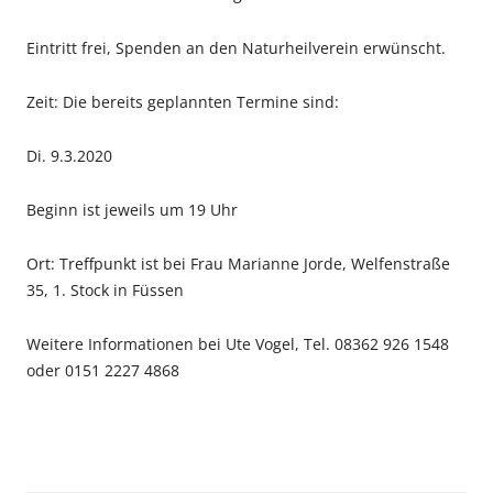
Eintritt frei, Spenden an den Naturheilverein erwünscht.
Zeit: Die bereits geplannten Termine sind:
Di. 9.3.2020
Beginn ist jeweils um 19 Uhr
Ort: Treffpunkt ist bei Frau Marianne Jorde, Welfenstraße
35, 1. Stock in Füssen
Weitere Informationen bei Ute Vogel, Tel. 08362 926 1548
oder 0151 2227 4868