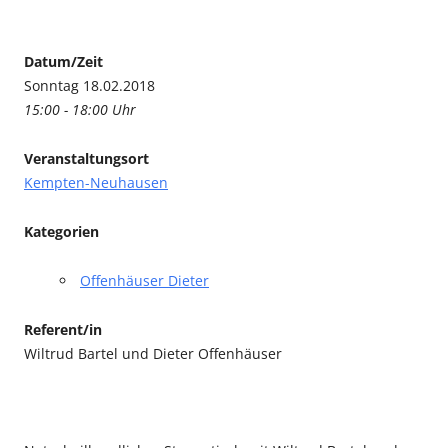
Datum/Zeit
Sonntag 18.02.2018
15:00 - 18:00 Uhr
Veranstaltungsort
Kempten-Neuhausen
Kategorien
Offenhäuser Dieter
Referent/in
Wiltrud Bartel und Dieter Offenhäuser