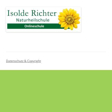
Datenschutz & Copyright