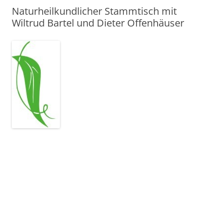
Naturheilkundlicher Stammtisch mit
Wiltrud Bartel und Dieter Offenhäuser