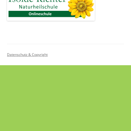
Datenschutz & Copyright