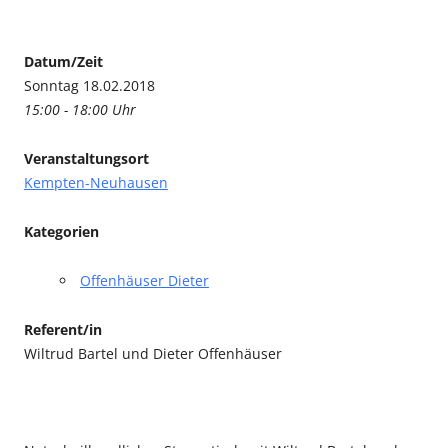
Datum/Zeit
Sonntag 18.02.2018
15:00 - 18:00 Uhr
Veranstaltungsort
Kempten-Neuhausen
Kategorien
Offenhäuser Dieter
Referent/in
Wiltrud Bartel und Dieter Offenhäuser