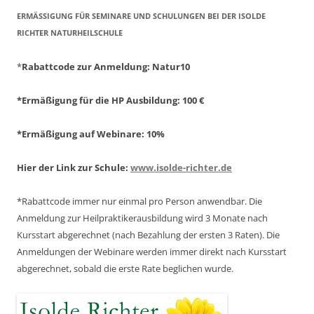
ERMÄSSIGUNG FÜR SEMINARE UND SCHULUNGEN BEI DER ISOLDE R
ICHTER NATURHEILSCHULE
*
Rabattcode zur Anmeldung
: Natur10
*Ermäßigung für die HP Ausbildung: 100 €
*Ermäßigung auf Webinare: 10%
Hier der Link zur Schule:
www.isolde-richter.de
*Rabattcode immer nur einmal pro Person anwendbar.
Die
Anmeldung zur Heilpraktikerausbildung wird 3 Monate nach
Kursstart abgerechnet
(nach Bezahlung der ersten 3 Raten).
Die
Anmeldungen der Webinare werden immer direkt nach Kursstart
abgerechnet,
sobald die erste Rate beglichen wurde.