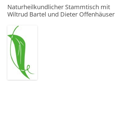
Naturheilkundlicher Stammtisch mit
Wiltrud Bartel und Dieter Offenhäuser