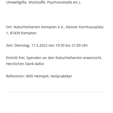
Umweltgifte, Vitalstoffe, Psychosomatik etc.).
Ort: Naturheilverein Kempten e.V., Kleiner Kornhausplatz
1, 87439 Kempten
Zeit: Dienstag, 17.5.2022 von 19:30 bis 21:00 Uhr
Eintritt frei, Spenden an den Naturheilverein erwünscht.
Herzlichen Dank dafür.
Referentin: Willi Heimpel, Heilpraktiker