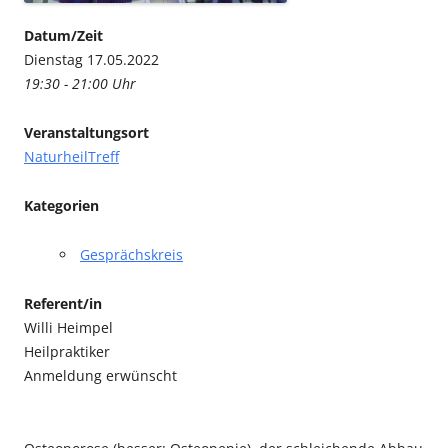
Datum/Zeit
Dienstag 17.05.2022
19:30 - 21:00 Uhr
Veranstaltungsort
NaturheilTreff
Kategorien
Gesprächskreis
Referent/in
Willi Heimpel
Heilpraktiker
Anmeldung erwünscht