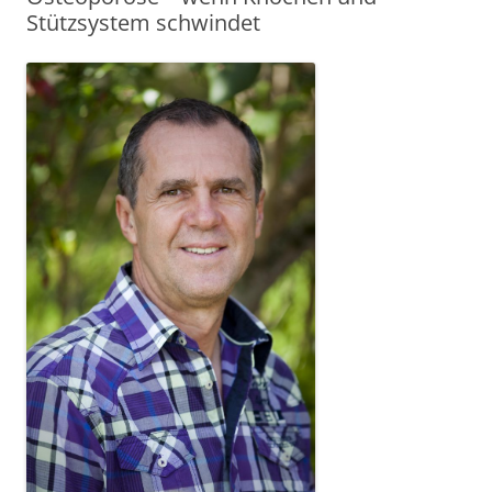
Stützsystem schwindet