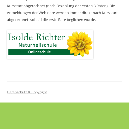
Kursstart abgerechnet
(nach Bezahlung der ersten 3 Raten).
Die
Anmeldungen der Webinare werden immer direkt nach Kursstart
abgerechnet,
sobald die erste Rate beglichen wurde.
Datenschutz & Copyright