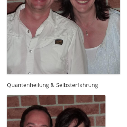
Quantenheilung & Selbsterfahrung