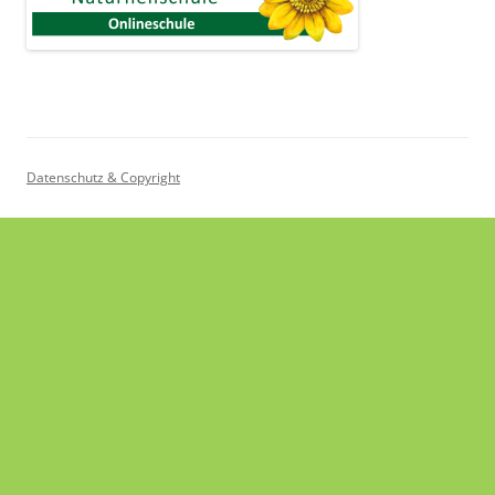
Datenschutz & Copyright