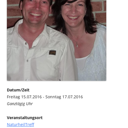
Datum/Zeit
Freitag 15.07.2016 - Sonntag 17.07.2016
Ganztägig Uhr
Veranstaltungsort
NaturheilTreff