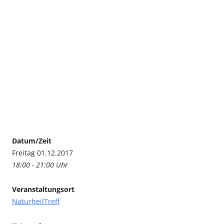
Datum/Zeit
Freitag 01.12.2017
18:00 - 21:00 Uhr
Veranstaltungsort
NaturheilTreff