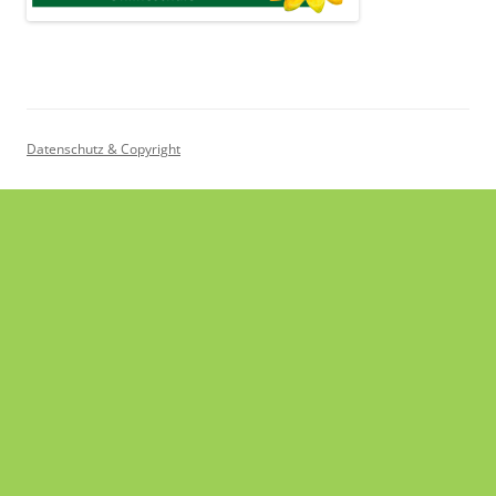
Datenschutz & Copyright