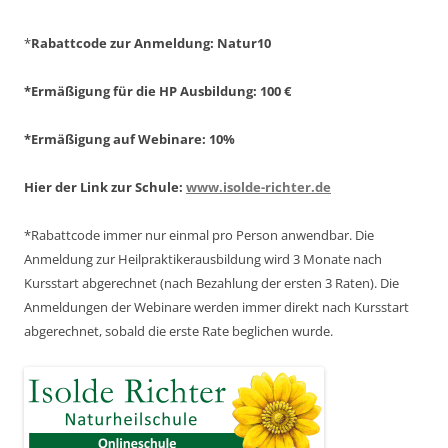
*
Rabattcode zur Anmeldung
: Natur10
*Ermäßigung für die HP Ausbildung: 100 €
*Ermäßigung auf Webinare: 10%
Hier der Link zur Schule:
www.isolde-richter.de
*Rabattcode immer nur einmal pro Person anwendbar.
Die
Anmeldung zur Heilpraktikerausbildung wird 3 Monate nach
Kursstart abgerechnet
(nach Bezahlung der ersten 3 Raten).
Die
Anmeldungen der Webinare werden immer direkt nach Kursstart
abgerechnet,
sobald die erste Rate beglichen wurde.