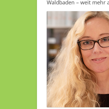
Waldbaden – weit mehr a