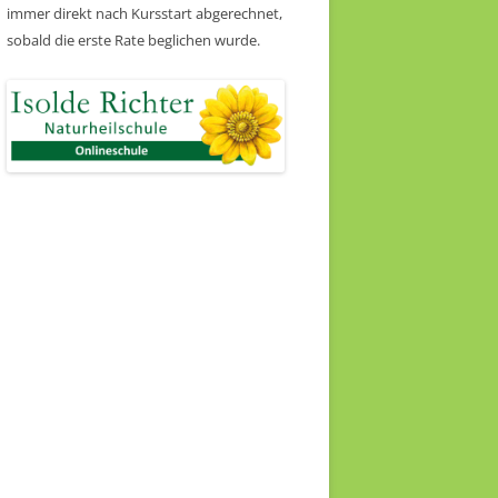
immer direkt nach Kursstart abgerechnet,
sobald die erste Rate beglichen wurde.