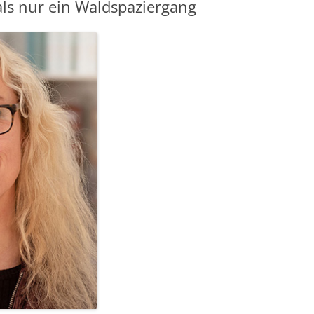
ls nur ein Waldspaziergang