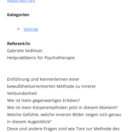
NaturheilTreff
Kategorien
Vortrag
Referent/in
Gabriele Sedlmair
Heilpraktikerin für Psychotherapie
Einführung und Kennenlernen einer
bewußtheitsorientierten Methode zu innerer
Verbundenheit
Wie ist mein gegenwärtiges Erleben?
Wie ist mein Körperempfinden jetzt in diesem Moment?
Welche Gefühle, welche inneren Bilder zeigen sich genau
in diesem Augenblick?
Diese und andere Fragen sind wie Tore zur Methode des