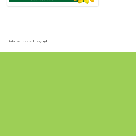
Datenschutz & Copyright