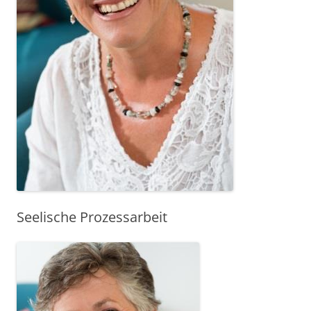
Seelische Prozessarbeit