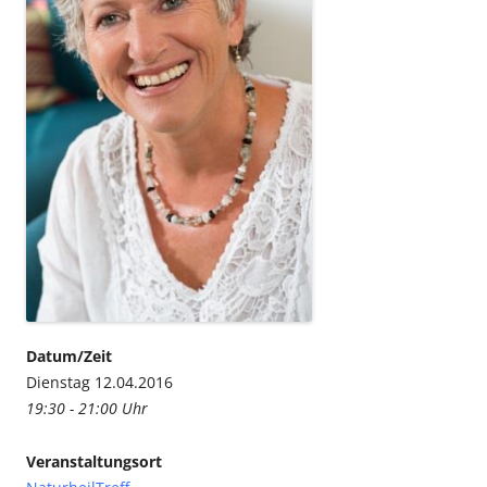
Datum/Zeit
Dienstag 12.04.2016
19:30 - 21:00 Uhr
Veranstaltungsort