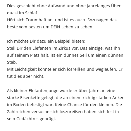
Dies geschieht ohne Aufwand und ohne Jahrelanges Üben
quasi im Schlaf.
Hört sich Traumhaft an, und ist es auch. Sozusagen das
beste vom besten um DEIN Leben zu Leben.
Ich möchte Dir dazu ein Beispiel bieten:
Stell Dir den Elefanten im Zirkus vor. Das einzige, was ihn
auf seinem Platz hält, ist ein dünnes Seil um einen dünnen
Stab.
Mit Leichtigkeit könnte er sich losreißen und weglaufen. Er
tut dies aber nicht.
Als kleiner Elefantenjunge wurde er über Jahre an eine
starke Eisenkette gelegt, die an einem richtig starken Anker
im Boden befestigt war. Keine Chance für den kleinen. Die
Zahlreichen versuche sich loszureißen haben sich fest in
sein Gedächtnis geprägt.