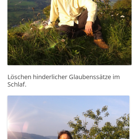
Löschen hinderlicher Glaubenssätze im
Schlaf.