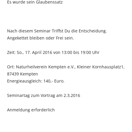
Es wurde sein Glaubenssatz
Nach diesem Seminar Triffst Du die Entscheidung.
Angekettet bleiben oder Frei sein.
Zeit: So., 17. April 2016 von 13:00 bis 19:00 Uhr
Ort: Naturheilverein Kempten e.V., Kleiner Kornhausplatz1,
87439 Kempten
Energieausgleich: 140,- Euro.
Seminartag zum Vortrag am 2.3.2016
Anmeldung erforderlich