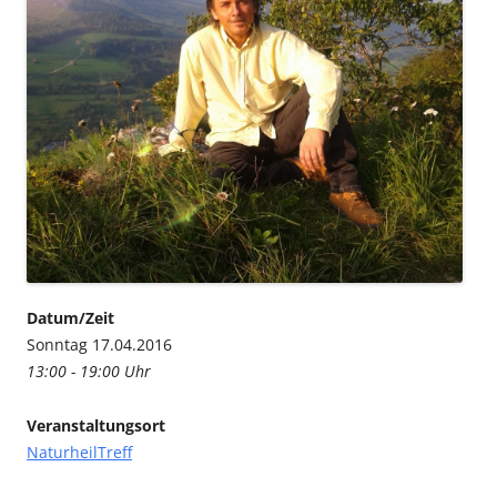
Datum/Zeit
Sonntag 17.04.2016
13:00 - 19:00 Uhr
Veranstaltungsort
NaturheilTreff