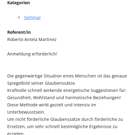
Kategorien
Seminar
Referent/in
Roberto Antela Martinez
Anmeldung erforderlich!
Die gegenwärtige Situation eines Menschen ist das genaue
Spiegelbild seiner Glaubenssätze.
Kraftvolle schnell wirkende energetische Suggestionen für:
Gesundheit, Wohlstand und harmonische Beziehungen!
Diese Methode wirkt gezielt und intensiv im
Unterbewusstsein.
Um nicht förderliche Glaubenssätze durch förderliche zu
Ersetzen, um sehr schnell bestmögliche Ergebnisse zu
erzielen.