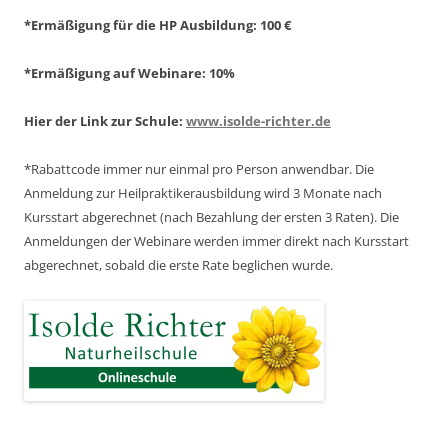
*Ermäßigung für die HP Ausbildung: 100 €
*Ermäßigung auf Webinare: 10%
Hier der Link zur Schule:
www.isolde-richter.de
*Rabattcode immer nur einmal pro Person anwendbar.
Die
Anmeldung zur Heilpraktikerausbildung wird 3 Monate nach
Kursstart abgerechnet
(nach Bezahlung der ersten 3 Raten).
Die
Anmeldungen der Webinare werden immer direkt nach Kursstart
abgerechnet,
sobald die erste Rate beglichen wurde.