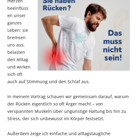
merzen
beeinfluss
en unser
ganzes
Leben: sie
bremsen
uns aus,
belasten
den Alltag
und wirken
sich oft
auch auf Stimmung und den Schlaf aus.
In meinem Vortrag schauen wir gemeinsam darauf, warum
der Rücken eigentlich so oft Ärger macht – von
verspannten Muskeln über ungünstige Haltung bis hin zu
Stress, der sich unbewusst im Körper festsetzt.
Außerdem zeige ich einfache und alltagstaugliche