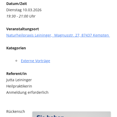
Datum/Zeit
Dienstag 10.03.2026
19:30 - 21:00 Uhr
Veranstaltungsort
Naturheilpraxis Leininger, Magnusstr. 27, 87437 Kempten
Kategorien
Externe Vorträge
Referent/in
Jutta Leininger
Heilpraktikerin
Anmeldung erforderlich
Rückensch