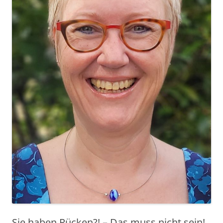
Sie haben Rücken?! – Das muss nicht sein!