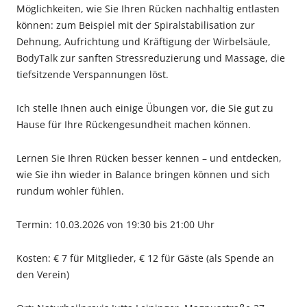
Möglichkeiten, wie Sie Ihren Rücken nachhaltig entlasten
können: zum Beispiel mit der Spiralstabilisation zur
Dehnung, Aufrichtung und Kräftigung der Wirbelsäule,
BodyTalk zur sanften Stressreduzierung und Massage, die
tiefsitzende Verspannungen löst.
Ich stelle Ihnen auch einige Übungen vor, die Sie gut zu
Hause für Ihre Rückengesundheit machen können.
Lernen Sie Ihren Rücken besser kennen – und entdecken,
wie Sie ihn wieder in Balance bringen können und sich
rundum wohler fühlen.
Termin: 10.03.2026 von 19:30 bis 21:00 Uhr
Kosten: € 7 für Mitglieder, € 12 für Gäste (als Spende an
den Verein)