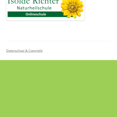
Datenschutz & Copyright