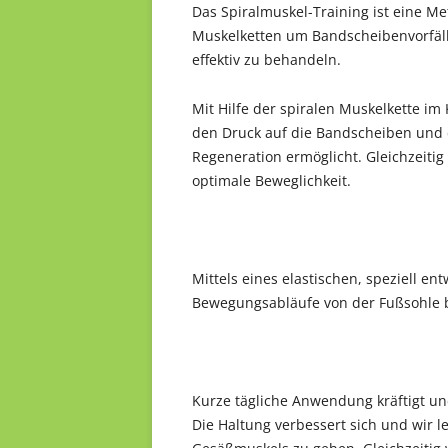
Das Spiralmuskel-Training ist eine Me
Muskelketten um Bandscheibenvorfäl
effektiv zu behandeln.
Mit Hilfe der spiralen Muskelkette im
den Druck auf die Bandscheiben und 
Regeneration ermöglicht. Gleichzeitig
optimale Beweglichkeit.
Mittels eines elastischen, speziell en
Bewegungsabläufe von der Fußsohle 
Kurze tägliche Anwendung kräftigt un
Die Haltung verbessert sich und wir l