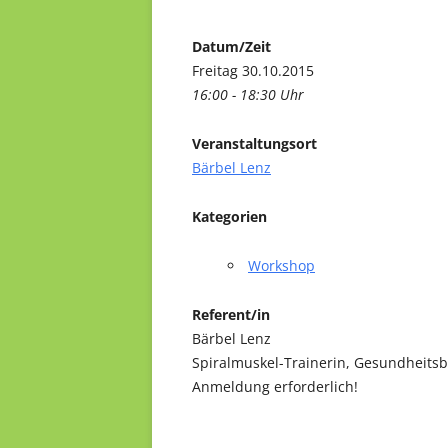
Datum/Zeit
Freitag 30.10.2015
16:00 - 18:30 Uhr
Veranstaltungsort
Bärbel Lenz
Kategorien
Workshop
Referent/in
Bärbel Lenz
Spiralmuskel-Trainerin, Gesundheitsb
Anmeldung erforderlich!