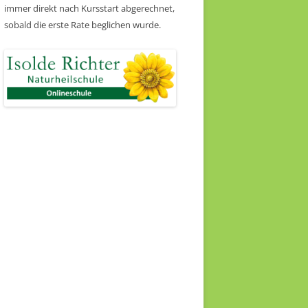
immer direkt nach Kursstart abgerechnet,
sobald die erste Rate beglichen wurde.