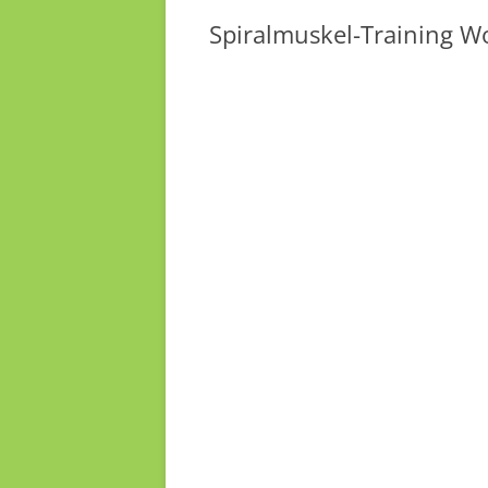
Spiralmuskel-Training W