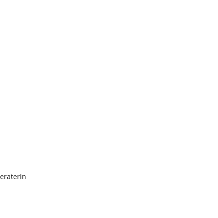
eraterin