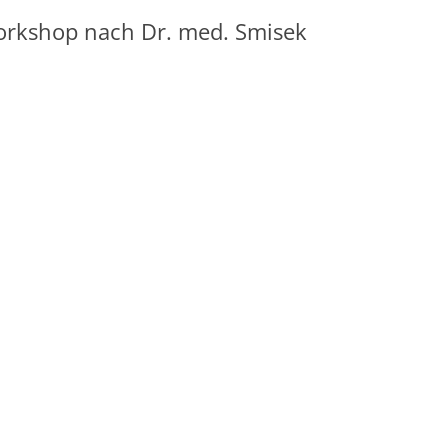
orkshop nach Dr. med. Smisek