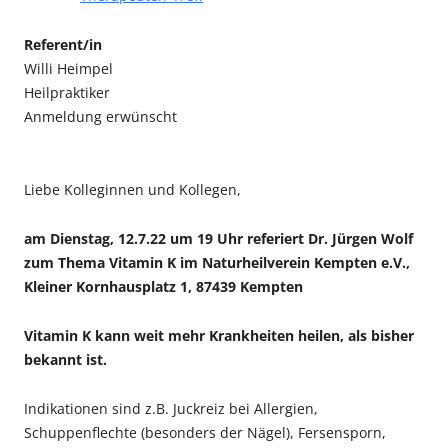
Referent/in
Willi Heimpel
Heilpraktiker
Anmeldung erwünscht
Liebe Kolleginnen und Kollegen,
am Dienstag, 12.7.22 um 19 Uhr referiert Dr. Jürgen Wolf
zum Thema Vitamin K im Naturheilverein Kempten e.V.,
Kleiner Kornhausplatz 1, 87439 Kempten
Vitamin K kann weit mehr Krankheiten heilen, als bisher
bekannt ist.
Indikationen sind z.B. Juckreiz bei Allergien,
Schuppenflechte (besonders der Nägel), Fersensporn,