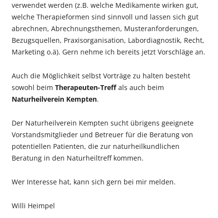
verwendet werden (z.B. welche Medikamente wirken gut,
welche Therapieformen sind sinnvoll und lassen sich gut
abrechnen, Abrechnungsthemen, Musteranforderungen,
Bezugsquellen, Praxisorganisation, Labordiagnostik, Recht,
Marketing o.ä). Gern nehme ich bereits jetzt Vorschläge an.
Auch die Möglichkeit selbst Vorträge zu halten besteht
sowohl beim
Therapeuten-Treff
als auch beim
Naturheilverein Kempten
.
Der Naturheilverein Kempten sucht übrigens geeignete
Vorstandsmitglieder und Betreuer für die Beratung von
potentiellen Patienten, die zur naturheilkundlichen
Beratung in den Naturheiltreff kommen.
Wer Interesse hat, kann sich gern bei mir melden.
Willi Heimpel