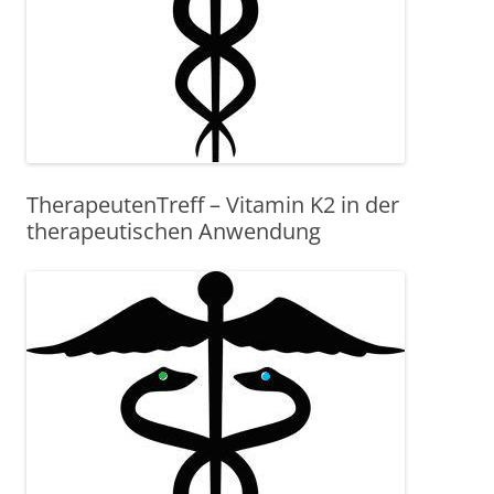
TherapeutenTreff – Vitamin K2 in der
therapeutischen Anwendung