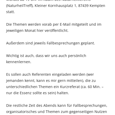
(NaturheilTreff), Kleiner Kornhausplatz 1, 87439 Kempten
statt.
Die Themen werden vorab per E-Mail mitgeteilt und im
jeweiligen Monat hier veröffentlicht.
Außerdem sind jeweils Fallbesprechungen geplant.
Wichtig ist auch, dass wir uns auch persönlich
kennenlernen.
Es sollen auch Referenten eingeladen werden (wer
jemanden kennt, kann es mir gern mitteilen), die zu
unterschiedlichen Themen ein Kurzreferat (ca. 60 Min. –
nur die Essenz sollte es sein) halten.
Die restliche Zeit des Abends kann für Fallbesprechungen,
organisatorisches und Themen zum gegenseitigen Nutzen