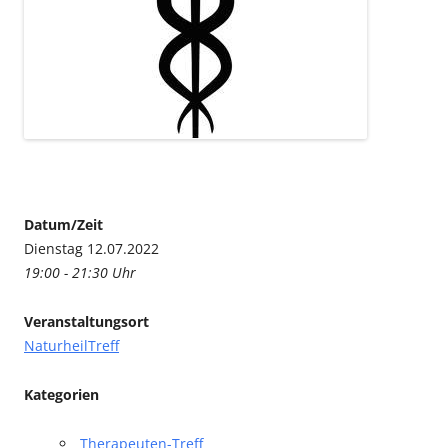
Datum/Zeit
Dienstag 12.07.2022
19:00 - 21:30 Uhr
Veranstaltungsort
NaturheilTreff
Kategorien
Therapeuten-Treff