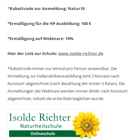
*
Rabattcode zur Anmeldung
: Natur10
*Ermäßigung für die HP Ausbildung: 100 €
*Ermäßigung auf Webinare: 10%
Hier der Link zur Schule:
www.isolde-richter.de
*Rabattcode immer nur einmal pro Person anwendbar.
Die
Anmeldung zur Heilpraktikerausbildung wird 3 Monate nach
Kursstart abgerechnet
(nach Bezahlung der ersten 3 Raten).
Die
Anmeldungen der Webinare werden immer direkt nach Kursstart
abgerechnet,
sobald die erste Rate beglichen wurde.