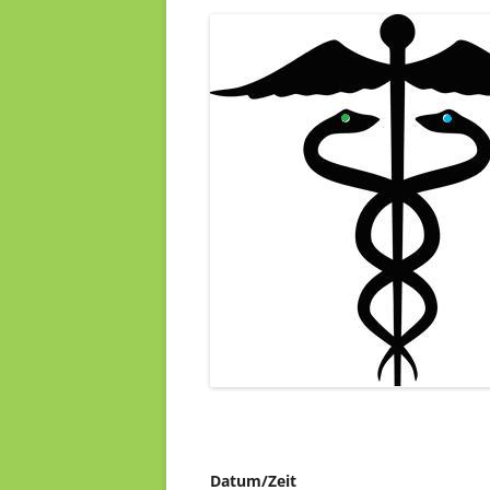
Datum/Zeit