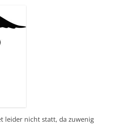
 leider nicht statt, da zuwenig