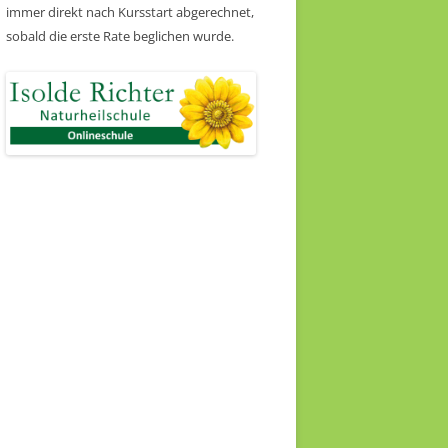
immer direkt nach Kursstart abgerechnet,
sobald die erste Rate beglichen wurde.