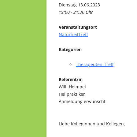
Dienstag 13.06.2023
19:00 - 21:30 Uhr
Veranstaltungsort
NaturheilTreff
Kategorien
Therapeuten-Treff
Referent/in
Willi Heimpel
Heilpraktiker
Anmeldung erwünscht
Liebe Kolleginnen und Kollegen,