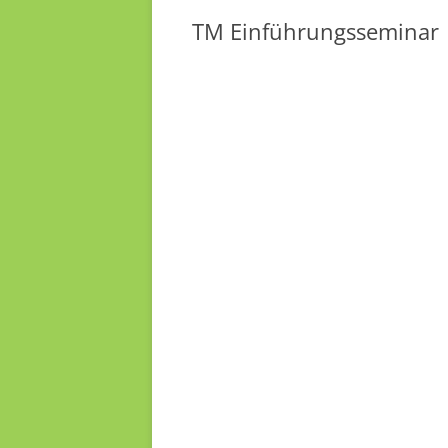
TM Einführungsseminar