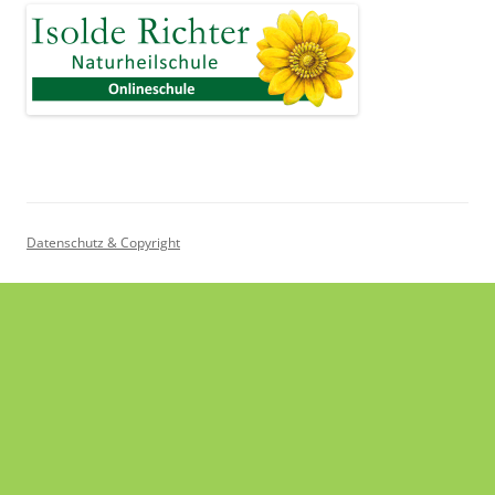
Datenschutz & Copyright