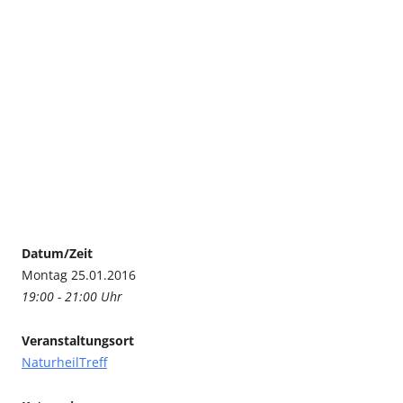
Datum/Zeit
Montag 25.01.2016
19:00 - 21:00 Uhr
Veranstaltungsort
NaturheilTreff