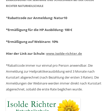
ICHTER NATURHEILSCHULE
*
Rabattcode zur Anmeldung
: Natur10
*Ermäßigung für die HP Ausbildung: 100 €
*Ermäßigung auf Webinare: 10%
Hier der Link zur Schule:
www.isolde-richter.de
*Rabattcode immer nur einmal pro Person anwendbar.
Die
Anmeldung zur Heilpraktikerausbildung wird 3 Monate nach
Kursstart abgerechnet
(nach Bezahlung der ersten 3 Raten).
Die
Anmeldungen der Webinare werden immer direkt nach Kursstart
abgerechnet,
sobald die erste Rate beglichen wurde.