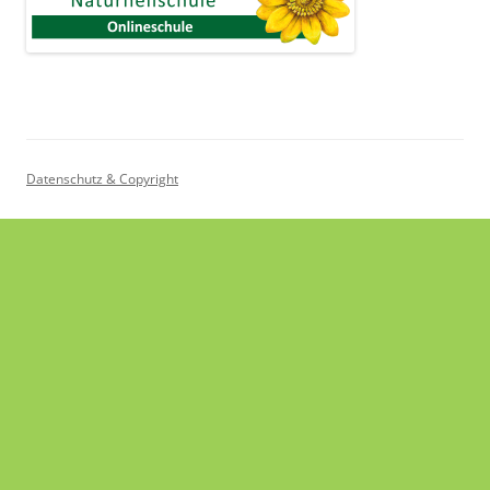
Datenschutz & Copyright