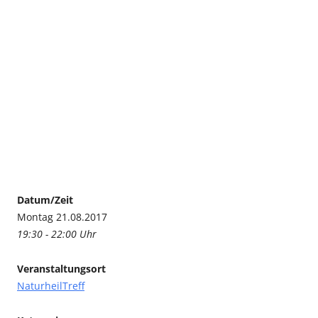
Datum/Zeit
Montag 21.08.2017
19:30 - 22:00 Uhr
Veranstaltungsort
NaturheilTreff