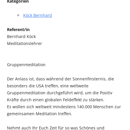
Kategorien
Köck Bernhard
Referent/in
Bernhard Köck
Meditationslehrer
Gruppenmeditation
Der Anlass ist, dass während der Sonnenfinsternis, die
besonders die USA treffen, eine weltweite
Gruppenmeditation durchgeführt wird, um die Positiv
Kräfte durch einen globalen Feldeffekt zu stärken.
Es wollen sich weltweit mindestens 140.000 Menschen zur
gemeinsamen Meditation treffen.
Nehmt auch Ihr Euch Zeit für so was Schönes und